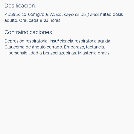
Dosificación.
Adultos
, 10-60mg/día.
Niños mayores de 3 años:
mitad dosis
adulto. Oral cada 8-24 horas.
Contraindicaciones.
Depresión respiratoria. Insuficiencia respiratoria aguda.
Glaucoma de ángulo cerrado. Embarazo, lactancia.
Hipersensibilidad a benzodiazepinas. Miastenia gravis.