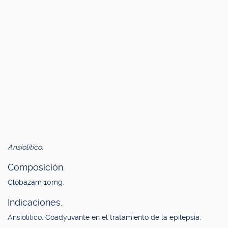
Ansiolítico.
Composición.
Clobazam 10mg.
Indicaciones.
Ansiolítico. Coadyuvante en el tratamiento de la epilepsia.