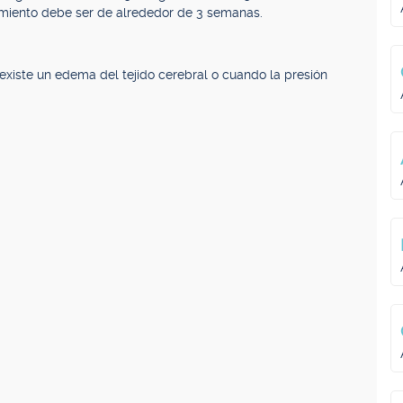
amiento debe ser de alrededor de 3 semanas.
iste un edema del tejido cerebral o cuando la presión