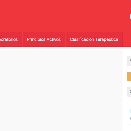
oratorios
Principios Activos
Clasificación Terapéutica