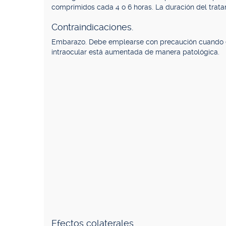
comprimidos cada 4 o 6 horas. La duración del trat
Contraindicaciones.
Embarazo. Debe emplearse con precaución cuando ex
intraocular está aumentada de manera patológica.
Efectos colaterales.