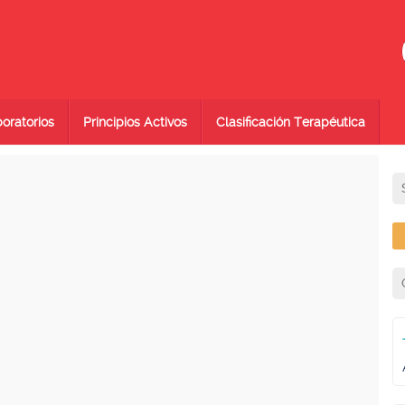
oratorios
Principios Activos
Clasificación Terapéutica