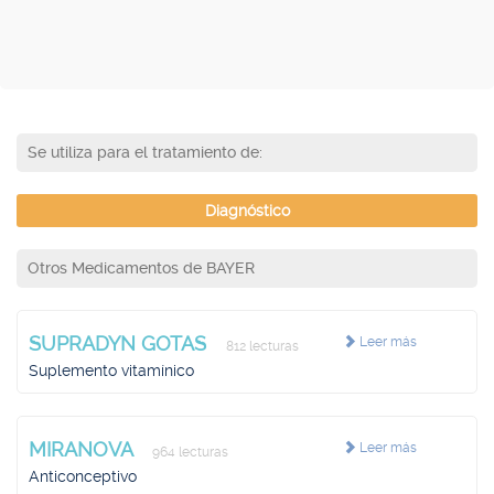
Se utiliza para el tratamiento de:
Diagnóstico
Otros Medicamentos de BAYER
SUPRADYN GOTAS
Leer más
812 lecturas
Suplemento vitamínico
MIRANOVA
Leer más
964 lecturas
Anticonceptivo