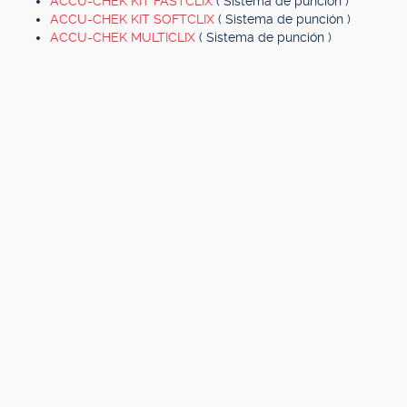
ACCU-CHEK KIT FASTCLIX
( Sistema de punción )
ACCU-CHEK KIT SOFTCLIX
( Sistema de punción )
ACCU-CHEK MULTICLIX
( Sistema de punción )