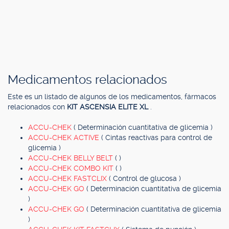
Medicamentos relacionados
Este es un listado de algunos de los medicamentos, fármacos
relacionados con
KIT ASCENSIA ELITE XL
.
ACCU-CHEK
( Determinación cuantitativa de glicemia )
ACCU-CHEK ACTIVE
( Cintas reactivas para control de
glicemia )
ACCU-CHEK BELLY BELT
( )
ACCU-CHEK COMBO KIT
( )
ACCU-CHEK FASTCLIX
( Control de glucosa )
ACCU-CHEK GO
( Determinación cuantitativa de glicemia
)
ACCU-CHEK GO
( Determinación cuantitativa de glicemia
)