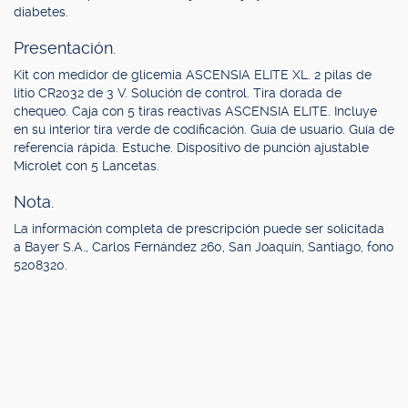
diabetes.
Presentación.
Kit con medidor de glicemia ASCENSIA ELITE XL. 2 pilas de
litio CR2032 de 3 V. Solución de control. Tira dorada de
chequeo. Caja con 5 tiras reactivas ASCENSIA ELITE. Incluye
en su interior tira verde de codificación. Guía de usuario. Guía de
referencia rápida. Estuche. Dispositivo de punción ajustable
Microlet con 5 Lancetas.
Nota.
La información completa de prescripción puede ser solicitada
a Bayer S.A., Carlos Fernández 260, San Joaquín, Santiago, fono
5208320.