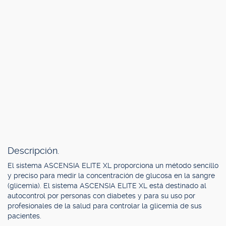
Descripción.
El sistema ASCENSIA ELITE XL proporciona un método sencillo
y preciso para medir la concentración de glucosa en la sangre
(glicemia). El sistema ASCENSIA ELITE XL está destinado al
autocontrol por personas con diabetes y para su uso por
profesionales de la salud para controlar la glicemia de sus
pacientes.