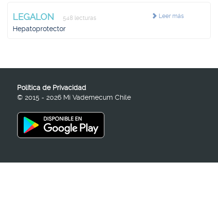
LEGALON
Leer más
548 lecturas
Hepatoprotector
Política de Privacidad
© 2015 - 2026 Mi Vademecum Chile