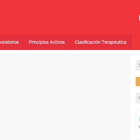
oratorios
Principios Activos
Clasificación Terapéutica