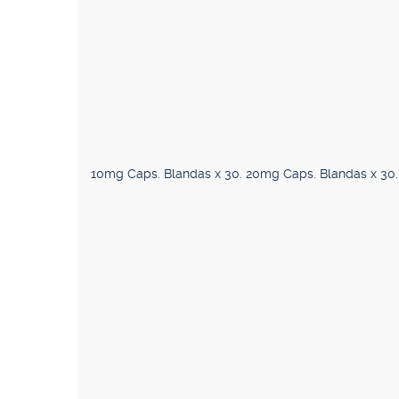
10mg Caps. Blandas x 30. 20mg Caps. Blandas x 30.