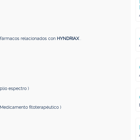
, fármacos relacionados con
HYNDRIAX
.
plio espectro )
 Medicamento fitoterapéutico )