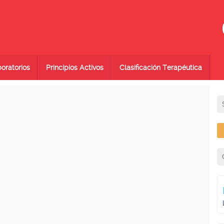
oratorios
Principios Activos
Clasificación Terapéutica