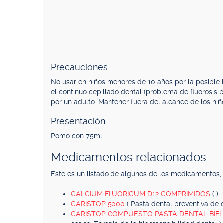
Precauciones.
No usar en niños menores de 10 años por la posible 
el continuo cepillado dental (problema de fluorosis 
por un adulto. Mantener fuera del alcance de los niñ
Presentación.
Pomo con 75ml.
Medicamentos relacionados
Este es un listado de algunos de los medicamentos
CALCIUM FLUORICUM D12 COMPRIMIDOS
( )
CARISTOP 5000
( Pasta dental preventiva de c
CARISTOP COMPUESTO PASTA DENTAL BIF