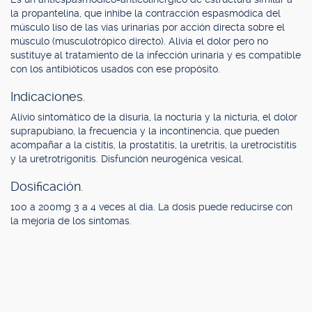
la propantelina, que inhibe la contracción espasmódica del
músculo liso de las vías urinarias por acción directa sobre el
músculo (musculotrópico directo). Alivia el dolor pero no
sustituye al tratamiento de la infección urinaria y es compatible
con los antibióticos usados con ese propósito.
Indicaciones.
Alivio sintomático de la disuria, la nocturia y la nicturia, el dolor
suprapubiano, la frecuencia y la incontinencia, que pueden
acompañar a la cistitis, la prostatitis, la uretritis, la uretrocistitis
y la uretrotrigonitis. Disfunción neurogénica vesical.
Dosificación.
100 a 200mg 3 a 4 veces al día. La dosis puede reducirse con
la mejoría de los síntomas.