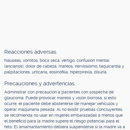
Reacciones adversas.
Náuseas, vómitos, boca seca, vértigo, confusión mental
(ancianos), dolor de cabeza, mareos, nerviosismo, taquicardia y
palpitaciones, urticaria, eosinofilia, hiperpirexia, disuria.
Precauciones y advertencias.
Administrar con precaución a pacientes con sospecha de
glaucoma. Puede provocar mareos y visión borrosa; si esto
ocurre, el paciente debe abstenerse de manejar vehículos y
operar maquinaria pesada. Al no existir pruebas concluyentes,
se recomienda no usar en mujeres embarazadas a menos que
el beneficio para la madre supere el riesgo potencial para el
feto. El amamantamiento debiera suspenderse si la madre va a