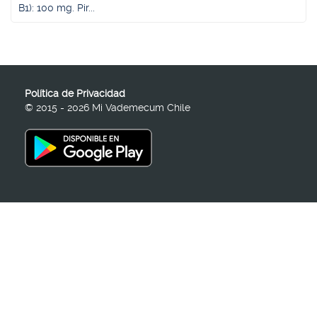
B1): 100 mg. Pir...
Política de Privacidad
© 2015 - 2026 Mi Vademecum Chile