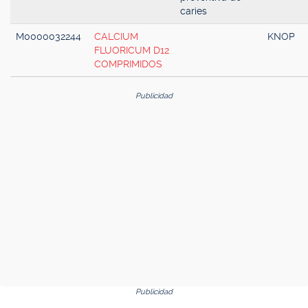
caries
M0000032244
CALCIUM
KNOP
FLUORICUM D12
COMPRIMIDOS
Publicidad
Publicidad