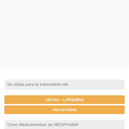
Se utiliza para el tratamiento de:
Várices - Linfopatías
Hemorroides
Otros Medicamentos de MEDIPHARM