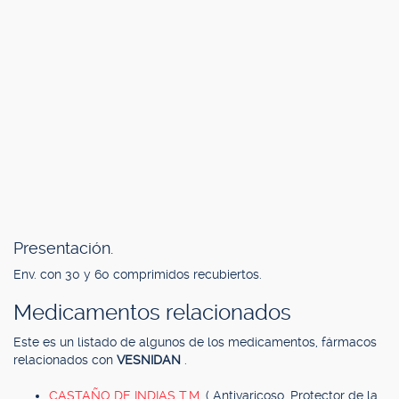
Presentación.
Env. con 30 y 60 comprimidos recubiertos.
Medicamentos relacionados
Este es un listado de algunos de los medicamentos, fármacos
relacionados con
VESNIDAN
.
CASTAÑO DE INDIAS T.M.
( Antivaricoso, Protector de la