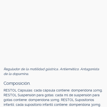
Regulador de la motilidad gástrica. Antiemético. Antagonista
de la dopamina.
Composición.
RESTOL Cápsulas: cada cápsula contiene: domperidona 10mg.
RESTOL Suspensión para gotas: cada ml de suspensión para
gotas contiene: domperidona 10mg. RESTOL Supositorios
infantil: cada supositorio infantil contiene: domperidona 30mg.