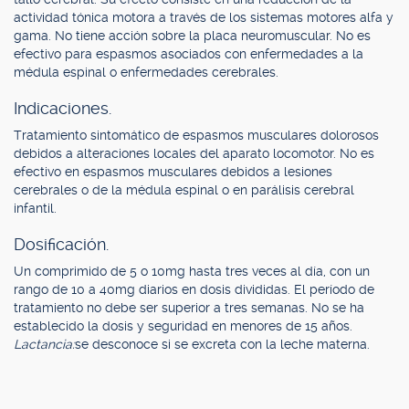
actividad tónica motora a través de los sistemas motores alfa y
gama. No tiene acción sobre la placa neuromuscular. No es
efectivo para espasmos asociados con enfermedades a la
médula espinal o enfermedades cerebrales.
Indicaciones.
Tratamiento sintomático de espasmos musculares dolorosos
debidos a alteraciones locales del aparato locomotor. No es
efectivo en espasmos musculares debidos a lesiones
cerebrales o de la médula espinal o en parálisis cerebral
infantil.
Dosificación.
Un comprimido de 5 o 10mg hasta tres veces al día, con un
rango de 10 a 40mg diarios en dosis divididas. El período de
tratamiento no debe ser superior a tres semanas. No se ha
establecido la dosis y seguridad en menores de 15 años.
Lactancia:
se desconoce si se excreta con la leche materna.