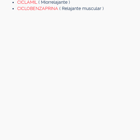
CICLAMIL
( Miorrelajante )
CICLOBENZAPRINA
( Relajante muscular )