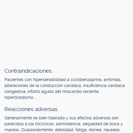
Contraindicaciones.
Pacientes con hipersensibilidad a ciclobenzaprina, arritmias,
alteraciones de la conducción cardíaca, insuficiencia cardíaca
congestiva, infarto agudo del miocardio reciente,
hipertiroidismo.
Reacciones adversas.
Generalmente es bien tolerado y sus efectos adversos son
parecidos a los tricíclicos: somnolencia, sequedad de boca y
mareos. Ocasionalmente, debilidad, fatiga, disnea, náuseas,