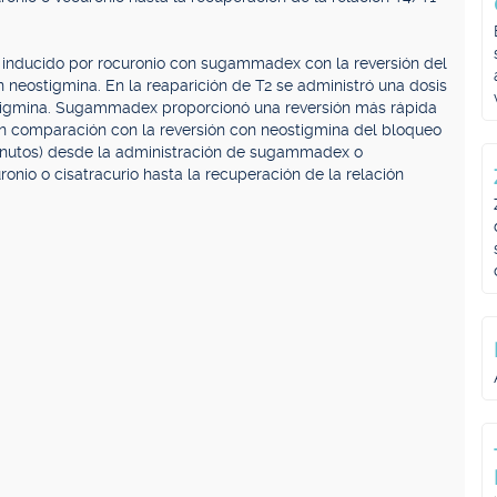
 inducido por rocuronio con sugammadex con la reversión del
 neostigmina. En la reaparición de T2 se administró una dosis
gmina. Sugammadex proporcionó una reversión más rápida
n comparación con la reversión con neostigmina del bloqueo
minutos) desde la administración de sugammadex o
onio o cisatracurio hasta la recuperación de la relación