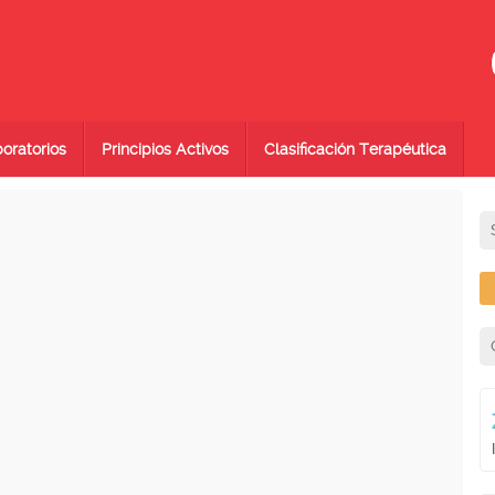
oratorios
Principios Activos
Clasificación Terapéutica