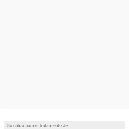
Se utiliza para el tratamiento de: