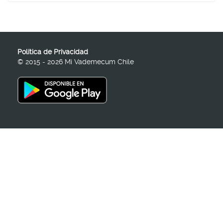
Política de Privacidad
© 2015 - 2026 Mi Vademecum Chile