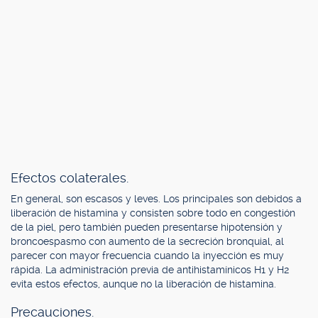
Efectos colaterales.
En general, son escasos y leves. Los principales son debidos a
liberación de histamina y consisten sobre todo en congestión
de la piel, pero también pueden presentarse hipotensión y
broncoespasmo con aumento de la secreción bronquial, al
parecer con mayor frecuencia cuando la inyección es muy
rápida. La administración previa de antihistamínicos H1 y H2
evita estos efectos, aunque no la liberación de histamina.
Precauciones.