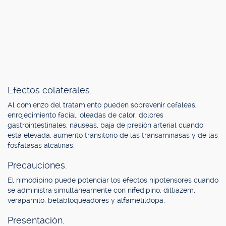
Efectos colaterales.
Al comienzo del tratamiento pueden sobrevenir cefaleas,
enrojecimiento facial, oleadas de calor, dolores
gastrointestinales, náuseas, baja de presión arterial cuando
está elevada, aumento transitorio de las transaminasas y de las
fosfatasas alcalinas.
Precauciones.
El nimodipino puede potenciar los efectos hipotensores cuando
se administra simultáneamente con nifedipino, diltiazem,
verapamilo, betabloqueadores y alfametildopa.
Presentación.