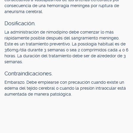
consecuencia de una hemorragia meníngea por ruptura de
aneurisma cerebral.
Dosificación.
La administración de nimodipino debe comenzar lo más
rápidamente posible después del sangramiento meníngeo.
Este es un tratamiento preventivo. La posología habitual es de
360mg/día durante 3 semanas o sea 2 comprimidos cada 4 o 6
horas. La duración del tratamiento debe ser de alrededor de 3
semanas.
Contraindicaciones.
Embarazo. Debe emplearse con precaución cuando existe un
edema del tejido cerebral o cuando la presión intraocular está
aumentada de manera patológica.