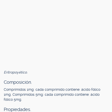
Eritropoyético.
Composición.
Comprimidos 1mg: cada comprimido contiene: ácido fólico
1mg. Comprimidos 5mg: cada comprimido contiene: ácido
fólico 5mg.
Propiedades.