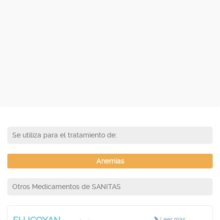
Se utiliza para el tratamiento de:
Anemias
Otros Medicamentos de SANITAS
Leer más