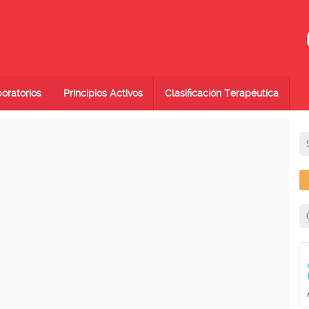
oratorios
Principios Activos
Clasificación Terapéutica