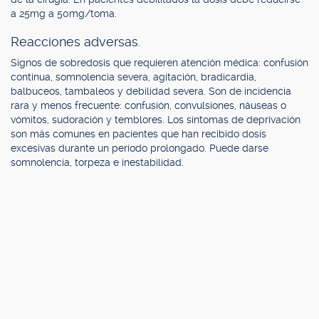
a 25mg a 50mg/toma.
Reacciones adversas.
Signos de sobredosis que requieren atención médica: confusión
continua, somnolencia severa, agitación, bradicardia,
balbuceos, tambaleos y debilidad severa. Son de incidencia
rara y menos frecuente: confusión, convulsiones, náuseas o
vómitos, sudoración y temblores. Los síntomas de deprivación
son más comunes en pacientes que han recibido dosis
excesivas durante un período prolongado. Puede darse
somnolencia, torpeza e inestabilidad.