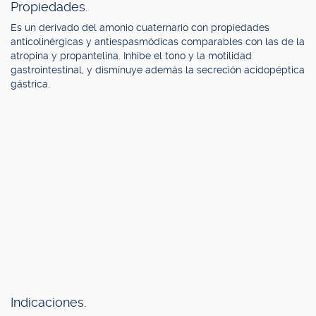
Propiedades.
Es un derivado del amonio cuaternario con propiedades
anticolinérgicas y antiespasmódicas comparables con las de la
atropina y propantelina. Inhibe el tono y la motilidad
gastrointestinal, y disminuye además la secreción acidopéptica
gástrica.
Indicaciones.