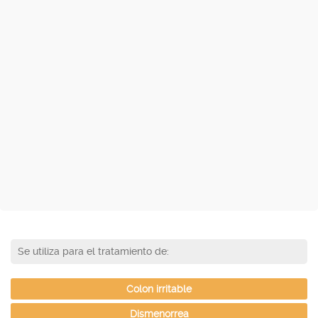
Se utiliza para el tratamiento de:
Colon irritable
Dismenorrea