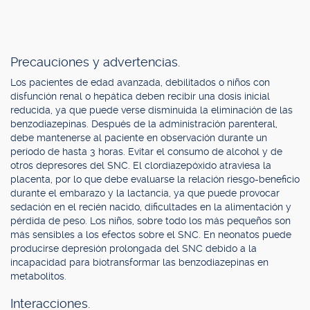
Precauciones y advertencias.
Los pacientes de edad avanzada, debilitados o niños con
disfunción renal o hepática deben recibir una dosis inicial
reducida, ya que puede verse disminuida la eliminación de las
benzodiazepinas. Después de la administración parenteral,
debe mantenerse al paciente en observación durante un
período de hasta 3 horas. Evitar el consumo de alcohol y de
otros depresores del SNC. El clordiazepóxido atraviesa la
placenta, por lo que debe evaluarse la relación riesgo-beneficio
durante el embarazo y la lactancia, ya que puede provocar
sedación en el recién nacido, dificultades en la alimentación y
pérdida de peso. Los niños, sobre todo los más pequeños son
más sensibles a los efectos sobre el SNC. En neonatos puede
producirse depresión prolongada del SNC debido a la
incapacidad para biotransformar las benzodiazepinas en
metabolitos.
Interacciones.