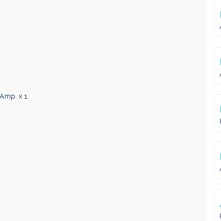
Amp. x 1.