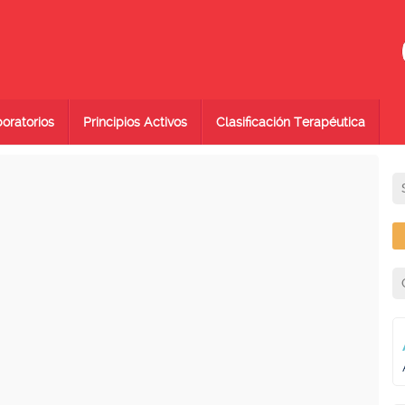
oratorios
Principios Activos
Clasificación Terapéutica