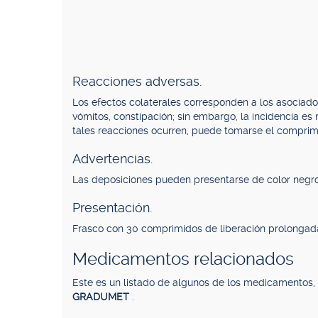
Reacciones adversas.
Los efectos colaterales corresponden a los asociados
vómitos, constipación; sin embargo, la incidencia es 
tales reacciones ocurren, puede tomarse el comprim
Advertencias.
Las deposiciones pueden presentarse de color negro
Presentación.
Frasco con 30 comprimidos de liberación prolongad
Medicamentos relacionados
Este es un listado de algunos de los medicamentos
GRADUMET
.