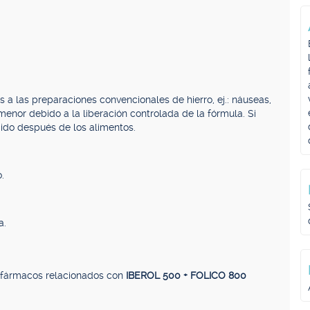
 a las preparaciones convencionales de hierro, ej.: náuseas,
menor debido a la liberación controlada de la fórmula. Si
ido después de los alimentos.
.
a.
, fármacos relacionados con
IBEROL 500 + FOLICO 800