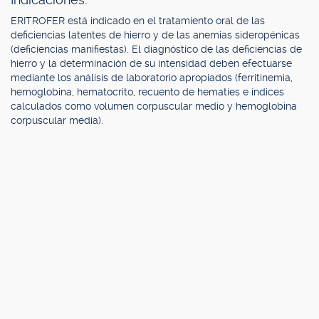
ERITROFER está indicado en el tratamiento oral de las
deficiencias latentes de hierro y de las anemias sideropénicas
(deficiencias manifiestas). El diagnóstico de las deficiencias de
hierro y la determinación de su intensidad deben efectuarse
mediante los análisis de laboratorio apropiados (ferritinemia,
hemoglobina, hematocrito, recuento de hematíes e índices
calculados como volumen corpuscular medio y hemoglobina
corpuscular media).