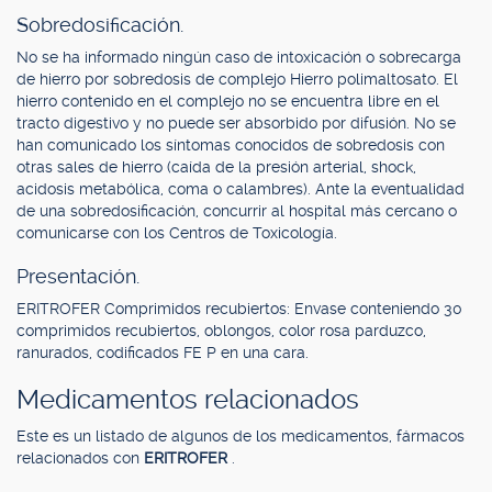
Sobredosificación.
No se ha informado ningún caso de intoxicación o sobrecarga
de hierro por sobredosis de complejo Hierro polimaltosato. El
hierro contenido en el complejo no se encuentra libre en el
tracto digestivo y no puede ser absorbido por difusión. No se
han comunicado los síntomas conocidos de sobredosis con
otras sales de hierro (caída de la presión arterial, shock,
acidosis metabólica, coma o calambres). Ante la eventualidad
de una sobredosificación, concurrir al hospital más cercano o
comunicarse con los Centros de Toxicología.
Presentación.
ERITROFER Comprimidos recubiertos: Envase conteniendo 30
comprimidos recubiertos, oblongos, color rosa parduzco,
ranurados, codificados FE P en una cara.
Medicamentos relacionados
Este es un listado de algunos de los medicamentos, fármacos
relacionados con
ERITROFER
.