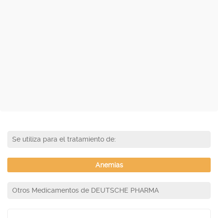
Se utiliza para el tratamiento de:
Anemias
Otros Medicamentos de DEUTSCHE PHARMA