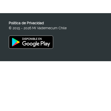
Política de Privacidad
© 2015 - 2026 Mi Vademecum Chile