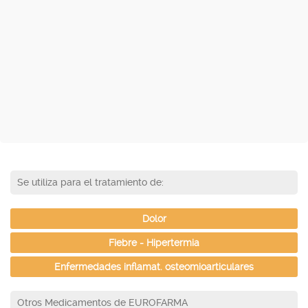
Se utiliza para el tratamiento de:
Dolor
Fiebre - Hipertermia
Enfermedades inflamat. osteomioarticulares
Otros Medicamentos de EUROFARMA