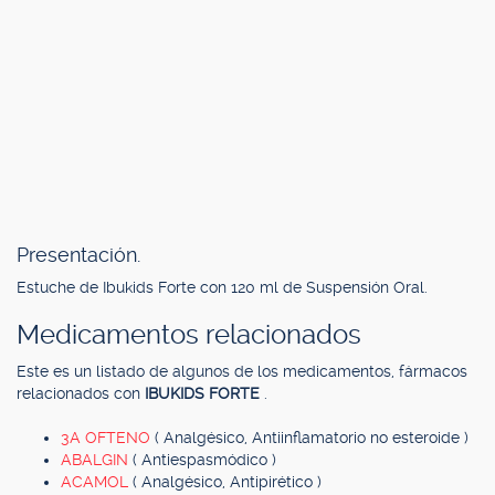
Presentación.
Estuche de Ibukids Forte con 120 ml de Suspensión Oral.
Medicamentos relacionados
Este es un listado de algunos de los medicamentos, fármacos
relacionados con
IBUKIDS FORTE
.
3A OFTENO
( Analgésico, Antiinflamatorio no esteroide )
ABALGIN
( Antiespasmódico )
ACAMOL
( Analgésico, Antipirético )