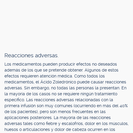
Reacciones adversas.
Los medicamentos pueden producir efectos no deseados
además de los que se pretende obtener. Algunos de estos
efectos requieren atención médica. Como todos los
medicamentos, el Ácido Zoledrónico puede causar reacciones
adversas. Sin embargo, no todas las personas la presentan. En
la mayoría de los casos no se requiere ningún tratamiento
específico. Las reacciones adversas relacionadas con la
primera infusión son muy comunes (ocurriendo en más del 40%
de los pacientes), pero son menos frecuentes en las
aplicaciones posteriores. La mayoría de las reacciones
adversas tales como fiebre y escalofríos, dolor en los músculos,
huesos o articulaciones y dolor de cabeza ocurren en los