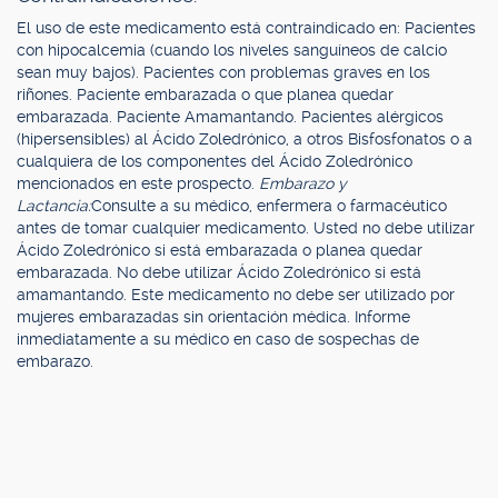
El uso de este medicamento está contraindicado en: Pacientes
con hipocalcemia (cuando los niveles sanguíneos de calcio
sean muy bajos). Pacientes con problemas graves en los
riñones. Paciente embarazada o que planea quedar
embarazada. Paciente Amamantando. Pacientes alérgicos
(hipersensibles) al Ácido Zoledrónico, a otros Bisfosfonatos o a
cualquiera de los componentes del Ácido Zoledrónico
mencionados en este prospecto.
Embarazo y
Lactancia:
Consulte a su médico, enfermera o farmacéutico
antes de tomar cualquier medicamento. Usted no debe utilizar
Ácido Zoledrónico si está embarazada o planea quedar
embarazada. No debe utilizar Ácido Zoledrónico si está
amamantando. Este medicamento no debe ser utilizado por
mujeres embarazadas sin orientación médica. Informe
inmediatamente a su médico en caso de sospechas de
embarazo.