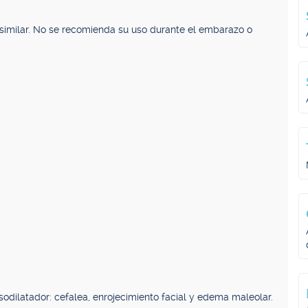
a similar. No se recomienda su uso durante el embarazo o
dilatador: cefalea, enrojecimiento facial y edema maleolar.