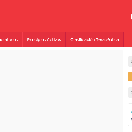
oratorios
Principios Activos
Clasificación Terapéutica