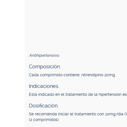
Antihipertensivo.
Composición.
Cada comprimido contiene: nitrendipino 20mg.
Indicaciones.
Está indicado en el tratamiento de la hipertensión es
Dosificación.
Se recomienda iniciar el tratamiento con 10mg/dí
(2 comprimidos).