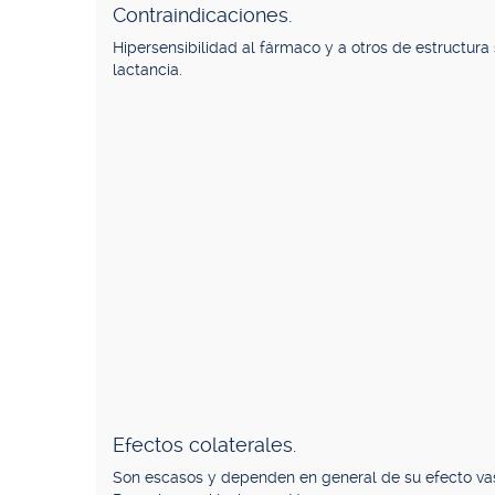
Contraindicaciones.
Hipersensibilidad al fármaco y a otros de estructur
lactancia.
Efectos colaterales.
Son escasos y dependen en general de su efecto vaso