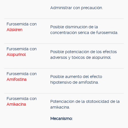
Administrar con precaución.
Furosemida con
Posible disminución de la
Aliskiren
concentración sérica de furosemida.
Furosemida con
Posible potenciación de los efectos
Alopurinol
adversos y tóxicos de alopurinol.
Furosemida con
Posible aumento del efecto
Amifostina
hipotensivo de amifostina.
Furosemida con
Potenciación de la ototoxicidad de la
Amikacina
amikacina.
Mecanismo: