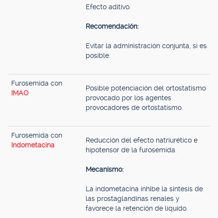
Efecto aditivo.
Recomendación:
Evitar la administración conjunta, si es
posible.
Furosemida con
Posible potenciación del ortostatismo
IMAO
provocado por los agentes
provocadores de ortostatismo.
Furosemida con
Reducción del efecto natriurético e
Indometacina
hipotensor de la furosemida.
Mecanismo:
La indometacina inhibe la síntesis de
las prostaglandinas renales y
favorece la retención de líquido.