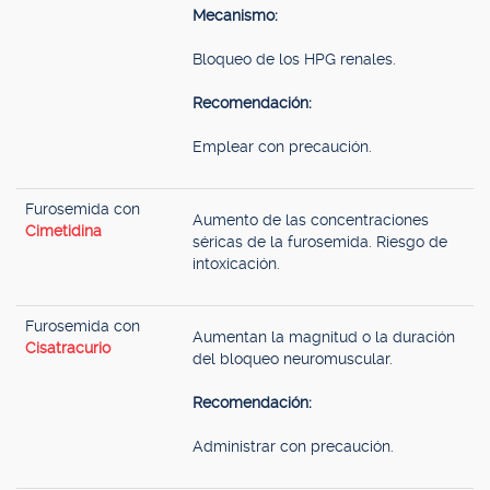
Mecanismo:
Bloqueo de los HPG renales.
Recomendación:
Emplear con precaución.
Furosemida con
Aumento de las concentraciones
Cimetidina
séricas de la furosemida. Riesgo de
intoxicación.
Furosemida con
Aumentan la magnitud o la duración
Cisatracurio
del bloqueo neuromuscular.
Recomendación:
Administrar con precaución.