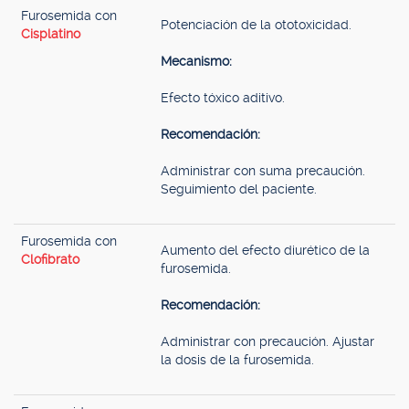
Furosemida con
Potenciación de la ototoxicidad.
Cisplatino
Mecanismo:
Efecto tóxico aditivo.
Recomendación:
Administrar con suma precaución.
Seguimiento del paciente.
Furosemida con
Aumento del efecto diurético de la
Clofibrato
furosemida.
Recomendación:
Administrar con precaución. Ajustar
la dosis de la furosemida.