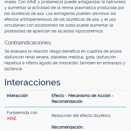
orales. Con AINE y probenecid puede antagonizar la natriuresis
y aumentar la actividad de la renina plasmática producida por
los diuréticos de asa. Los estrógenos pueden disminuir los
efectos antihipertensivos de los diuréticos de asa, y el uso
simultáneo con bicarbonato de sodio puede aumentar la
posibilidad de aparición de alcalosis hipoclorémica.
Contraindicaciones.
Se evaluará la relación riesgo-beneficio en cuadros de anuria,
disfunción renal severa, diabetes mellitus, gota, disfunción
hepática e infarto agudo de miocardio; también en embarazo y
lactancia.
Interacciones
Interacción
Efecto - Mecanismo de Acción -
Recomendación
Furosemida con
Reducción del efecto diurético.
AINE
Recomendación: