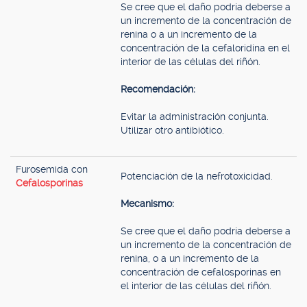
Se cree que el daño podría deberse a
un incremento de la concentración de
renina o a un incremento de la
concentración de la cefaloridina en el
interior de las células del riñón.
Recomendación:
Evitar la administración conjunta.
Utilizar otro antibiótico.
Furosemida con
Potenciación de la nefrotoxicidad.
Cefalosporinas
Mecanismo:
Se cree que el daño podría deberse a
un incremento de la concentración de
renina, o a un incremento de la
concentración de cefalosporinas en
el interior de las células del riñón.