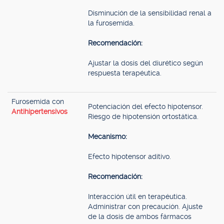
Disminución de la sensibilidad renal a
la furosemida.
Recomendación:
Ajustar la dosis del diurético según
respuesta terapéutica.
Furosemida con
Potenciación del efecto hipotensor.
Antihipertensivos
Riesgo de hipotensión ortostática.
Mecanismo:
Efecto hipotensor aditivo.
Recomendación:
Interacción útil en terapéutica.
Administrar con precaución. Ajuste
de la dosis de ambos fármacos