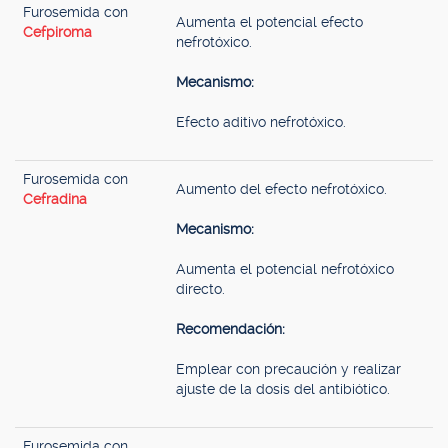
Furosemida con
Aumenta el potencial efecto
Cefpiroma
nefrotóxico.
Mecanismo:
Efecto aditivo nefrotóxico.
Furosemida con
Aumento del efecto nefrotóxico.
Cefradina
Mecanismo:
Aumenta el potencial nefrotóxico
directo.
Recomendación:
Emplear con precaución y realizar
ajuste de la dosis del antibiótico.
Furosemida con