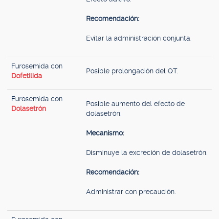
Recomendación:
Evitar la administración conjunta.
Furosemida con
Posible prolongación del QT.
Dofetilida
Furosemida con
Posible aumento del efecto de
Dolasetrón
dolasetrón.
Mecanismo:
Disminuye la excreción de dolasetrón.
Recomendación:
Administrar con precaución.