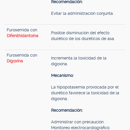
Recomendación:
Evitar la administración conjunta.
Furosemida con
Posible disminución del efecto
Difenilhidantoína
diurético de los diuréticos de asa.
Furosemida con
Incrementa la toxicidad de la
Digoxina
digoxina.
Mecanismo:
La hipopotasemia provocada por el
diurético favorece la toxicidad de la
digoxina.
Recomendación:
Administrar con precaución.
Monitoreo electrocardiográfico.