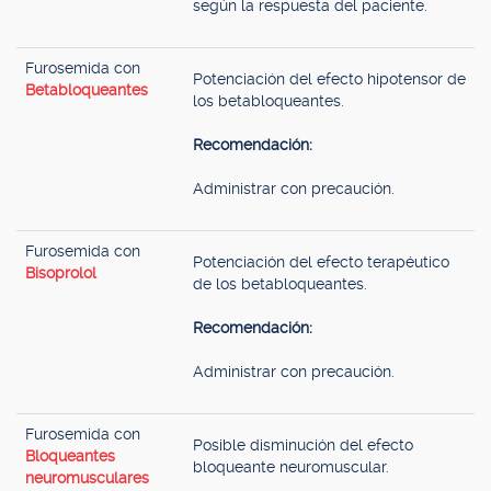
según la respuesta del paciente.
Furosemida con
Potenciación del efecto hipotensor de
Betabloqueantes
los betabloqueantes.
Recomendación:
Administrar con precaución.
Furosemida con
Potenciación del efecto terapéutico
Bisoprolol
de los betabloqueantes.
Recomendación:
Administrar con precaución.
Furosemida con
Posible disminución del efecto
Bloqueantes
bloqueante neuromuscular.
neuromusculares