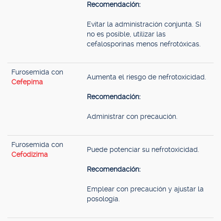
Recomendación:
Evitar la administración conjunta. Si
no es posible, utilizar las
cefalosporinas menos nefrotóxicas.
Furosemida con
Aumenta el riesgo de nefrotoxicidad.
Cefepima
Recomendación:
Administrar con precaución.
Furosemida con
Puede potenciar su nefrotoxicidad.
Cefodizima
Recomendación:
Emplear con precaución y ajustar la
posología.