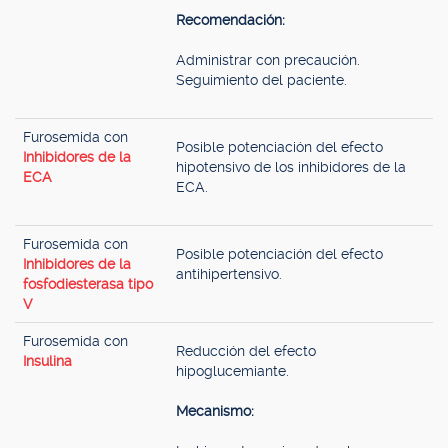
Recomendación:
Administrar con precaución.
Seguimiento del paciente.
Furosemida con
Posible potenciación del efecto
Inhibidores de la
hipotensivo de los inhibidores de la
ECA
ECA.
Furosemida con
Posible potenciación del efecto
Inhibidores de la
antihipertensivo.
fosfodiesterasa tipo
V
Furosemida con
Reducción del efecto
Insulina
hipoglucemiante.
Mecanismo: