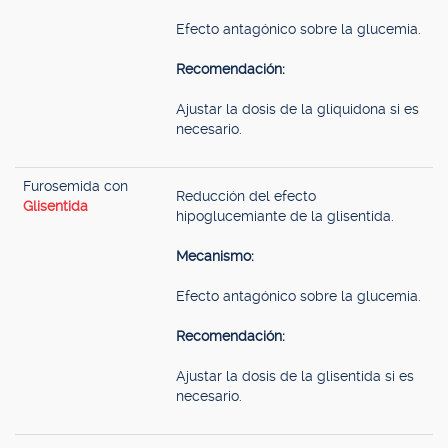
Efecto antagónico sobre la glucemia.
Recomendación:
Ajustar la dosis de la gliquidona si es
necesario.
Furosemida con
Reducción del efecto
Glisentida
hipoglucemiante de la glisentida.
Mecanismo:
Efecto antagónico sobre la glucemia.
Recomendación:
Ajustar la dosis de la glisentida si es
necesario.