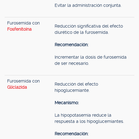
Evitar la administración conjunta.
Furosemida con
Reducción significativa del efecto
Fosfenitoína
diurético de la furosemida.
Recomendación:
Incrementar la dosis de furosemida
de ser necesario.
Furosemida con
Reducción del efecto
Gliclazida
hipoglucemiante.
Mecanismo:
La hipopotasemia reduce la
respuesta a los hipoglucemiantes.
Recomendación: