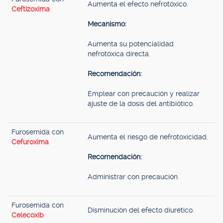
Aumenta el efecto nefrotóxico.
Ceftizoxima
Mecanismo:
Aumenta su potencialidad
nefrotóxica directa.
Recomendación:
Emplear con precaución y realizar
ajuste de la dosis del antibiótico.
Furosemida con
Aumenta el riesgo de nefrotoxicidad.
Cefuroxima
Recomendación:
Administrar con precaución.
Furosemida con
Disminución del efecto diurético.
Celecoxib