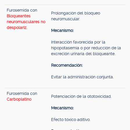
Furosemida con
Prolongación del bloqueo
Bloqueantes
neuromuscular.
neuromusculares no
despolariz.
Mecanismo:
Interacción favorecida por la
hipopotasemia o por reducción de la
excreción urinaria del bloqueante.
Recomendación:
Evitar la administración conjunta.
Furosemida con
Potenciación de la ototoxicidad.
Carboplatino
Mecanismo:
Efecto tóxico aditivo.