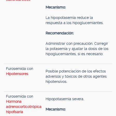
Mecanismo:
La hipopotasemia reduce la
respuesta a los hipoglucemiantes.
Recomendación:
Administrar con precaución. Corregir
la potasemia y ajustar la dosis de los
hipoglucemiantes, si es necesario.
Furosemida con
Posible potenciación de los efectos
Hipotensores
adversos y tóxicos de otros agentes
hipotensivos.
Furosemida con
Hipopotasemia severa.
Hormona
adrenocorticotrópica
Mecanismo:
hipofisaria