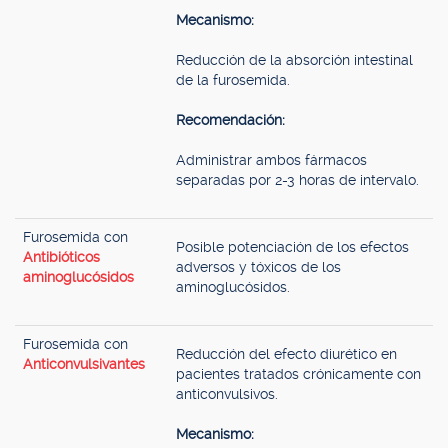
Mecanismo:
Reducción de la absorción intestinal
de la furosemida.
Recomendación:
Administrar ambos fármacos
separadas por 2-3 horas de intervalo.
Furosemida con
Posible potenciación de los efectos
Antibióticos
adversos y tóxicos de los
aminoglucósidos
aminoglucósidos.
Furosemida con
Reducción del efecto diurético en
Anticonvulsivantes
pacientes tratados crónicamente con
anticonvulsivos.
Mecanismo: