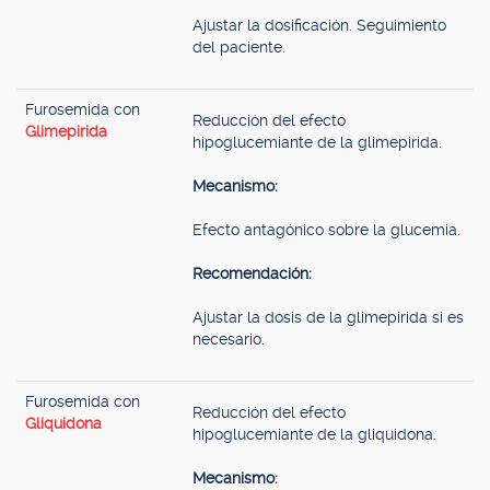
Ajustar la dosificación. Seguimiento
del paciente.
Furosemida con
Reducción del efecto
Glimepirida
hipoglucemiante de la glimepirida.
Mecanismo:
Efecto antagónico sobre la glucemia.
Recomendación:
Ajustar la dosis de la glimepirida si es
necesario.
Furosemida con
Reducción del efecto
Gliquidona
hipoglucemiante de la gliquidona.
Mecanismo: