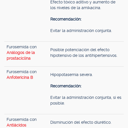
Efecto tóxico aditivo y aumento de
los niveles de la amikacina.
Recomendación:
Evitar la administración conjunta.
Furosemida con
Posible potenciación del efecto
Análogos de la
hipotensivo de los antihipertensivos.
prostaciclina
Furosemida con
Hipopotasemia severa.
Anfotericina B
Recomendación:
Evitar la administración conjunta, si es
posible.
Furosemida con
Disminución del efecto diurético.
Antiácidos