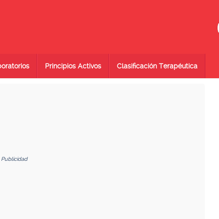
oratorios
Principios Activos
Clasificación Terapéutica
Publicidad