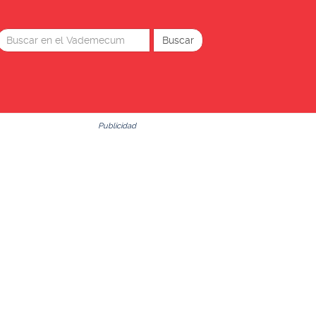
Publicidad