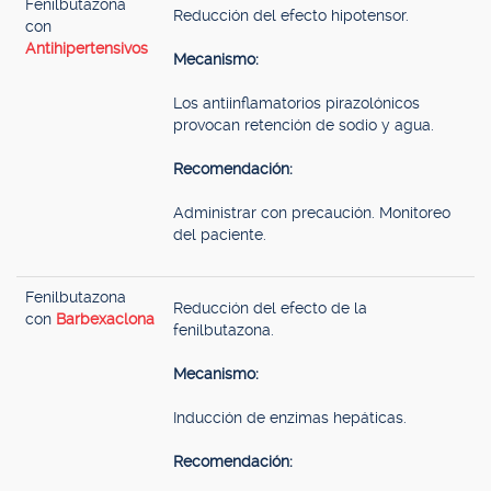
Fenilbutazona
Reducción del efecto hipotensor.
con
Antihipertensivos
Mecanismo:
Los antiinflamatorios pirazolónicos
provocan retención de sodio y agua.
Recomendación:
Administrar con precaución. Monitoreo
del paciente.
Fenilbutazona
Reducción del efecto de la
con
Barbexaclona
fenilbutazona.
Mecanismo:
Inducción de enzimas hepáticas.
Recomendación: