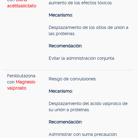
aumento de los efectos tóxicos.
acetilsalicilato
Mecanismo:
Desplazamiento de los sitios de unión a
las proteínas.
Recomendación:
Evitar la administración conjunta.
Fenilbutazona
Riesgo de convulsiones.
con
Magnesio
valproato
Mecanismo:
Desplazamiento del ácido valproico de
su unión a proteínas.
Recomendación:
Administrar con suma precaución.