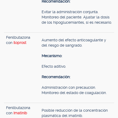
Recomendación:
Evitar la administración conjunta.
Monitoreo del paciente. Ajustar la dosis
de los hipoglucemiantes, si es necesario.
Fenilbutazona
Aumento del efecto anticoagulante y
con
Iloprost
del riesgo de sangrado.
Mecanismo:
Efecto aditivo.
Recomendación:
Administración con precaución.
Monitoreo del estado de coagulación.
Fenilbutazona
Posible reducción de la concentración
con
Imatinib
plasmática del imatinib.