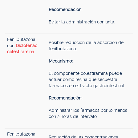
Recomendación:
Evitar la administración conjunta.
Fenilbutazona
Posible reducción de la absorción de
con
Diclofenac
fenilbutazona.
colestiramina
Mecanismo:
El componente colestiramina puede
actuar como resina que secuestra
fármacos en el tracto gastrointestinal.
Recomendación:
Administrar los fármacos por lo menos
con 2 horas de intervalo.
Fenilbutazona
Reducción de las concentraciones