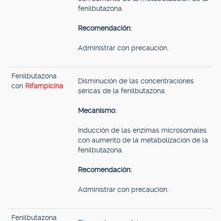
fenilbutazona.
Recomendación:
Administrar con precaución.
Fenilbutazona
Disminución de las concentraciones
con
Rifampicina
séricas de la fenilbutazona.
Mecanismo:
Inducción de las enzimas microsomales
con aumento de la metabolización de la
fenilbutazona.
Recomendación:
Administrar con precaución.
Fenilbutazona