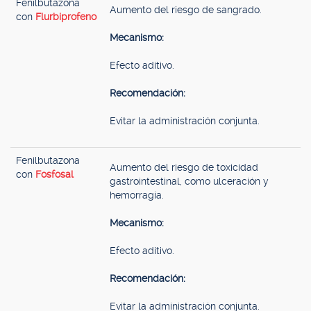
Fenilbutazona
Aumento del riesgo de sangrado.
con
Flurbiprofeno
Mecanismo:
Efecto aditivo.
Recomendación:
Evitar la administración conjunta.
Fenilbutazona
Aumento del riesgo de toxicidad
con
Fosfosal
gastrointestinal, como ulceración y
hemorragia.
Mecanismo:
Efecto aditivo.
Recomendación:
Evitar la administración conjunta.