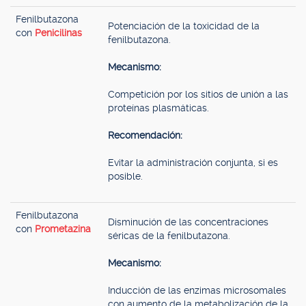
Fenilbutazona
Potenciación de la toxicidad de la
con
Penicilinas
fenilbutazona.
Mecanismo:
Competición por los sitios de unión a las
proteínas plasmáticas.
Recomendación:
Evitar la administración conjunta, si es
posible.
Fenilbutazona
Disminución de las concentraciones
con
Prometazina
séricas de la fenilbutazona.
Mecanismo:
Inducción de las enzimas microsomales
con aumento de la metabolización de la