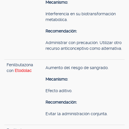
Mecanismo:
Interferencia en su biotransformación
metabólica.
Recomendación:
Administrar con precaución. Utilizar otro
recurso anticonceptivo como alternativa.
Fenilbutazona
Aumento del riesgo de sangrado.
con
Etodolac
Mecanismo:
Efecto aditivo.
Recomendación:
Evitar la administración conjunta.