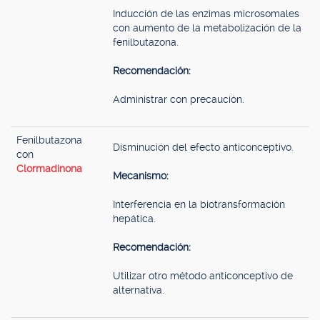
Inducción de las enzimas microsomales
con aumento de la metabolización de la
fenilbutazona.
Recomendación:
Administrar con precaución.
Fenilbutazona
Disminución del efecto anticonceptivo.
con
Clormadinona
Mecanismo:
Interferencia en la biotransformación
hepática.
Recomendación:
Utilizar otro método anticonceptivo de
alternativa.