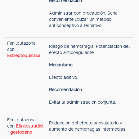
Recomendación:
Administrar con precaución. Sería
conveniente utilizar un método
anticonceptivo alternativo.
Fenilbutazona
Riesgo de hemorragia. Potenciación del
con
efecto anticoagulante.
Estreptoquinasa
Mecanismo:
Efecto aditivo.
Recomendación:
Evitar la administración conjunta.
Fenilbutazona
Reducción del efecto anovulatorio y
con
Etinilestradiol
aumento de hemorragias intermedias.
+ gestodeno