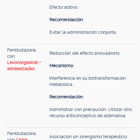
Efecto aditivo.
Recomendación:
Evitar la administración conjunta.
Fenilbutazona
Reducción del efecto anovulatorio.
con
Levonorgestrel +
Mecanismo:
etinilestradiol
Interferencia en su biotransformación
metabólica.
Recomendación:
Administrar con precaución. Utilizar otro
recurso anticonceptivo de alternativa.
Fenilbutazona
Asociación sin sinergismo terapéutico,
con
Lisina