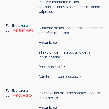
Realizar monitoreo de las
concentraciones plasmáticas de ácido
valproico.
Fenilbutazona
Aumento de las concentraciones séricas
con
Metilfenidato
de la fenilbutazona.
Mecanismo:
Inhibición del metabolismo de la
fenilbutazona.
Recomendación:
Administrar con precaución.
Fenilbutazona
Potenciación de la hematotoxicidad del
con
Metotrexato
metotrexato.
Mecanismo: