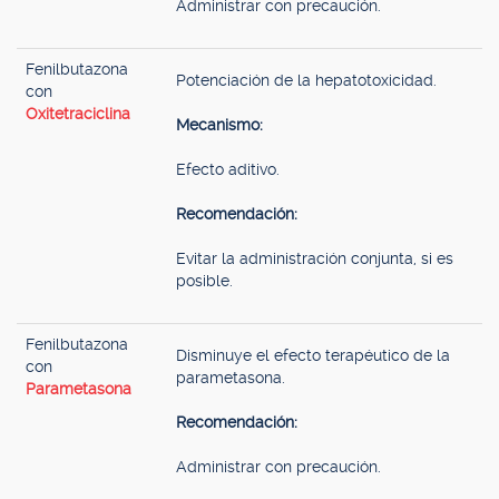
Administrar con precaución.
Fenilbutazona
Potenciación de la hepatotoxicidad.
con
Oxitetraciclina
Mecanismo:
Efecto aditivo.
Recomendación:
Evitar la administración conjunta, si es
posible.
Fenilbutazona
Disminuye el efecto terapéutico de la
con
parametasona.
Parametasona
Recomendación:
Administrar con precaución.