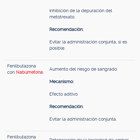
Inhibición de la depuración del
metotrexato.
Recomendación:
Evitar la administración conjunta, si es
posible.
Fenilbutazona
Aumento del riesgo de sangrado.
con
Nabumetona
Mecanismo:
Efecto aditivo.
Recomendación:
Evitar la administración conjunta.
Fenilbutazona