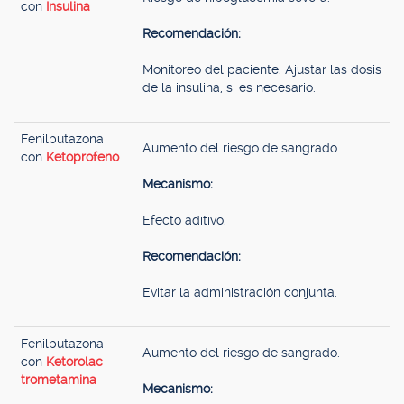
con
Insulina
Recomendación:
Monitoreo del paciente. Ajustar las dosis
de la insulina, si es necesario.
Fenilbutazona
Aumento del riesgo de sangrado.
con
Ketoprofeno
Mecanismo:
Efecto aditivo.
Recomendación:
Evitar la administración conjunta.
Fenilbutazona
Aumento del riesgo de sangrado.
con
Ketorolac
trometamina
Mecanismo: