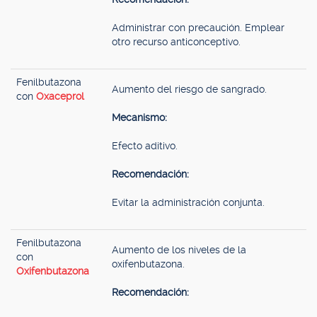
Administrar con precaución. Emplear
otro recurso anticonceptivo.
Fenilbutazona
Aumento del riesgo de sangrado.
con
Oxaceprol
Mecanismo:
Efecto aditivo.
Recomendación:
Evitar la administración conjunta.
Fenilbutazona
Aumento de los niveles de la
con
oxifenbutazona.
Oxifenbutazona
Recomendación: