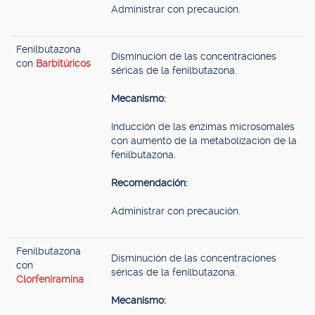
Administrar con precaución.
Fenilbutazona
Disminución de las concentraciones
con
Barbitúricos
séricas de la fenilbutazona.
Mecanismo:
Inducción de las enzimas microsomales
con aumento de la metabolización de la
fenilbutazona.
Recomendación:
Administrar con precaución.
Fenilbutazona
Disminución de las concentraciones
con
séricas de la fenilbutazona.
Clorfeniramina
Mecanismo: