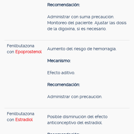
Recomendación:
Administrar con suma precaución.
Monitoreo del paciente. Ajustar las dosis
de la digoxina, si es necesario.
Fenilbutazona
Aumento del riesgo de hemorragia.
con
Epoprostenol
Mecanismo:
Efecto aditivo.
Recomendación:
Administrar con precaución.
Fenilbutazona
Posible disminución del efecto
con
Estradiol
anticonceptivo del estradiol.