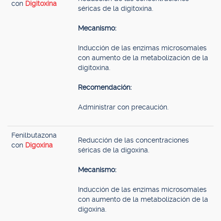
con
Digitoxina
séricas de la digitoxina.
Mecanismo:
Inducción de las enzimas microsomales
con aumento de la metabolización de la
digitoxina.
Recomendación:
Administrar con precaución.
Fenilbutazona
Reducción de las concentraciones
con
Digoxina
séricas de la digoxina.
Mecanismo:
Inducción de las enzimas microsomales
con aumento de la metabolización de la
digoxina.