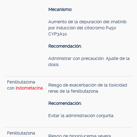
Mecanismo:
Aumento de la depuración del imatinib
por inducción del citocromo P450
CYP3A10.
Recomendación:
Administrar con precaución. Ajuste de la
dosis.
Fenilbutazona
Riesgo de exacerbación de la toxicidad
con
Indometacina
renal de la fenilbutazona.
Recomendación:
Evitar la administración conjunta.
Fenilbutazona
Riesgo de hipoglucemia severa.