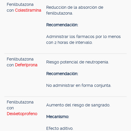
Fenilbutazona
Reducción de la absorción de
con
Colestiramina
fenilbutazona.
Recomendación:
Administrar los fármacos por lo menos
con 2 horas de intervalo.
Fenilbutazona
Riesgo potencial de neutropenia.
con
Deferiprona
Recomendación:
No administrar en forma conjunta.
Fenilbutazona
Aumento del riesgo de sangrado.
con
Dexketoprofeno
Mecanismo:
Efecto aditivo.