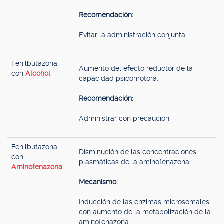
Recomendación:
Evitar la administración conjunta.
Fenilbutazona
Aumento del efecto reductor de la
con
Alcohol
capacidad psicomotora.
Recomendación:
Administrar con precaución.
Fenilbutazona
Disminución de las concentraciones
con
plasmáticas de la aminofenazona.
Aminofenazona
Mecanismo:
Inducción de las enzimas microsomales
con aumento de la metabolización de la
aminofenazona.