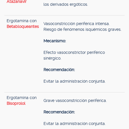
Atazanavir
los derivados ergóticos.
Ergotamina con
Vasoconstricción periférica intensa.
Betabloqueantes
Riesgo de fenómenos isquémicos graves.
Mecanismo:
Efecto vasoconstrictor periférico
sinérgico.
Recomendación:
Evitar la administración conjunta.
Ergotamina con
Grave vasoconstricción periférica.
Bisoprolol
Recomendación:
Evitar la administración conjunta.