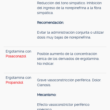
Reducción del tono simpático. Inhibición
del ingreso de la norepinefrina a la fibra
simpática.
Recomendación:
Evitar la administración conjunta o utilizar
dosis muy bajas de norepinefrina.
Ergotamina con
Posible aumento de la concentración
Posaconazol
sérica de los derivados de ergotamina.
No indicar.
Ergotamina con
Grave vasoconstricción periférica. Dolor.
Propanolol
Cianosis.
Mecanismo:
Efecto vasoconstrictor periférico
sinérgico.