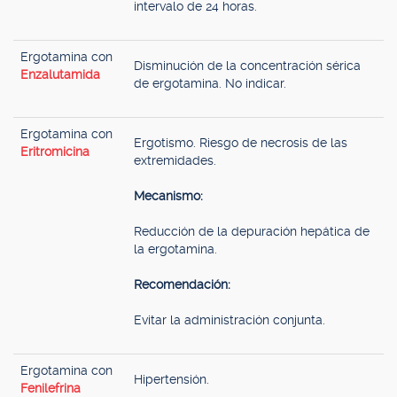
intervalo de 24 horas.
Ergotamina con
Disminución de la concentración sérica
Enzalutamida
de ergotamina. No indicar.
Ergotamina con
Ergotismo. Riesgo de necrosis de las
Eritromicina
extremidades.
Mecanismo:
Reducción de la depuración hepática de
la ergotamina.
Recomendación:
Evitar la administración conjunta.
Ergotamina con
Hipertensión.
Fenilefrina