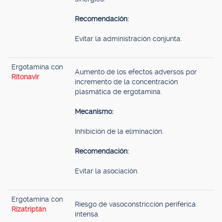
Recomendación:
Evitar la administración conjunta.
Ergotamina con
Aumento de los efectos adversos por
Ritonavir
incremento de la concentración
plasmática de ergotamina.
Mecanismo:
Inhibición de la eliminación.
Recomendación:
Evitar la asociación.
Ergotamina con
Riesgo de vasoconstricción periférica
Rizatriptán
intensa.