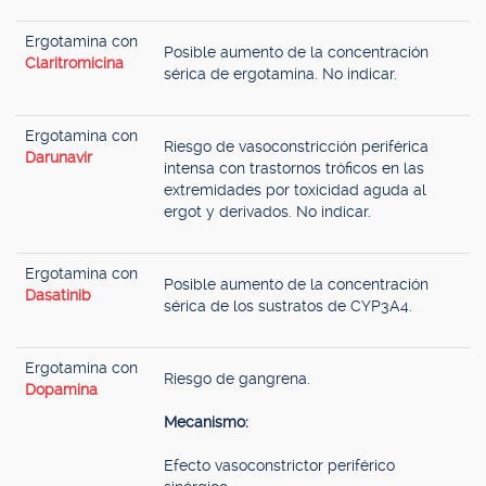
Ergotamina con
Posible aumento de la concentración
Claritromicina
sérica de ergotamina. No indicar.
Ergotamina con
Riesgo de vasoconstricción periférica
Darunavir
intensa con trastornos tróficos en las
extremidades por toxicidad aguda al
ergot y derivados. No indicar.
Ergotamina con
Posible aumento de la concentración
Dasatinib
sérica de los sustratos de CYP3A4.
Ergotamina con
Riesgo de gangrena.
Dopamina
Mecanismo:
Efecto vasoconstrictor periférico