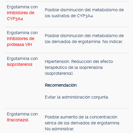
Ergotamina con
Posible disminución del metabolismo de
Inhibidores de
los sustratos de CYP3A4.
CYP3A4
Ergotamina con
Posible disminución del metabolismo de
Inhibidores de
los derivados de ergotamina. No indicar.
proteasa VIH
Ergotamina con
Hipertensión. Reducción del efecto
Isoproterenol
terapéutico de la isoprenalina
(isoproterenol).
Recomendación:
Evitar la administración conjunta.
Ergotamina con
Posible aumento de la concentración
Itraconazol
sérica de los derivados de ergotamina.
No administrar.