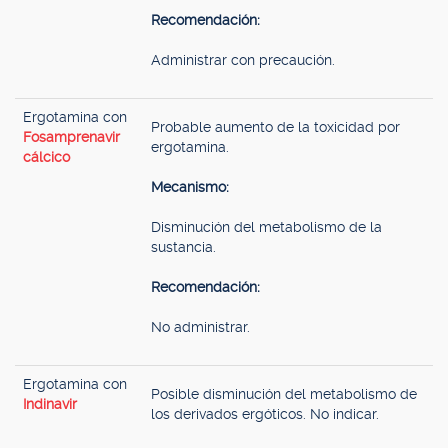
Recomendación:
Administrar con precaución.
Ergotamina con
Probable aumento de la toxicidad por
Fosamprenavir
ergotamina.
cálcico
Mecanismo:
Disminución del metabolismo de la
sustancia.
Recomendación:
No administrar.
Ergotamina con
Posible disminución del metabolismo de
Indinavir
los derivados ergóticos. No indicar.