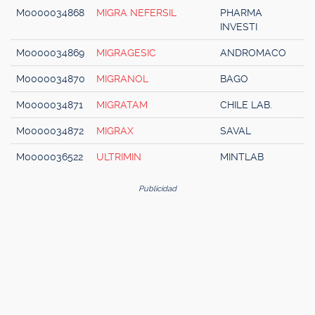
M0000034868
MIGRA NEFERSIL
PHARMA
INVESTI
M0000034869
MIGRAGESIC
ANDROMACO
M0000034870
MIGRANOL
BAGO
M0000034871
MIGRATAM
CHILE LAB.
M0000034872
MIGRAX
SAVAL
M0000036522
ULTRIMIN
MINTLAB
Publicidad