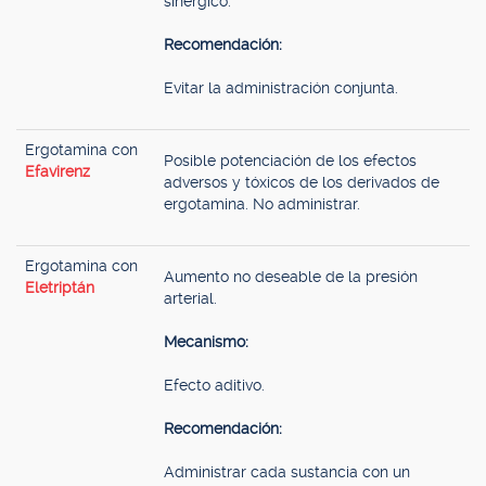
sinérgico.
Recomendación:
Evitar la administración conjunta.
Ergotamina con
Posible potenciación de los efectos
Efavirenz
adversos y tóxicos de los derivados de
ergotamina. No administrar.
Ergotamina con
Aumento no deseable de la presión
Eletriptán
arterial.
Mecanismo:
Efecto aditivo.
Recomendación:
Administrar cada sustancia con un