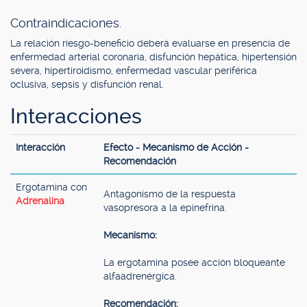
Contraindicaciones.
La relación riesgo-beneficio deberá evaluarse en presencia de
enfermedad arterial coronaria, disfunción hepática, hipertensión
severa, hipertiroidismo, enfermedad vascular periférica
oclusiva, sepsis y disfunción renal.
Interacciones
Interacción
Efecto - Mecanismo de Acción -
Recomendación
Ergotamina con
Antagonismo de la respuesta
Adrenalina
vasopresora a la epinefrina.
Mecanismo:
La ergotamina posee acción bloqueante
alfaadrenérgica.
Recomendación: