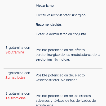
Mecanismo:
Efecto vasoconstrictor sinérgico.
Recomendación:
Evitar la administración conjunta.
Ergotamina con
Posible potenciación del efecto
Sibutramina
serotoninérgico de los moduladores de la
serotonina. No indicar.
Ergotamina con
Posible potenciación del efecto
Sumatriptán
vasoconstrictor. No indicar.
Ergotamina con
Posible potenciación de los efectos
Telitromicina
adversos y tóxicos de los derivados de
ergotamina.