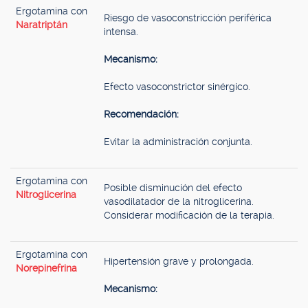
Ergotamina con
Riesgo de vasoconstricción periférica
Naratriptán
intensa.
Mecanismo:
Efecto vasoconstrictor sinérgico.
Recomendación:
Evitar la administración conjunta.
Ergotamina con
Posible disminución del efecto
Nitroglicerina
vasodilatador de la nitroglicerina.
Considerar modificación de la terapia.
Ergotamina con
Hipertensión grave y prolongada.
Norepinefrina
Mecanismo: