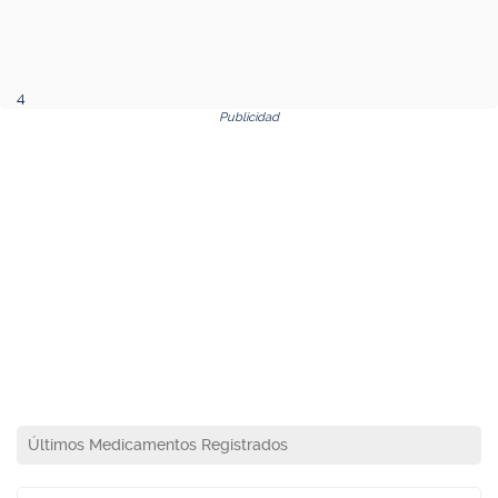
4
Publicidad
Últimos Medicamentos Registrados