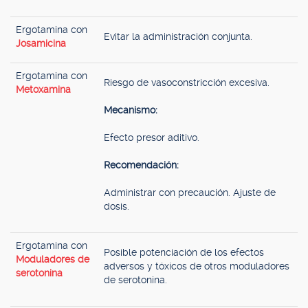
Ergotamina con
Evitar la administración conjunta.
Josamicina
Ergotamina con
Riesgo de vasoconstricción excesiva.
Metoxamina
Mecanismo:
Efecto presor aditivo.
Recomendación:
Administrar con precaución. Ajuste de
dosis.
Ergotamina con
Posible potenciación de los efectos
Moduladores de
adversos y tóxicos de otros moduladores
serotonina
de serotonina.