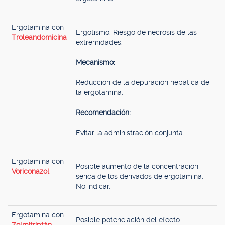
Ergotamina con
Ergotismo. Riesgo de necrosis de las
Troleandomicina
extremidades.
Mecanismo:
Reducción de la depuración hepática de
la ergotamina.
Recomendación:
Evitar la administración conjunta.
Ergotamina con
Posible aumento de la concentración
Voriconazol
sérica de los derivados de ergotamina.
No indicar.
Ergotamina con
Posible potenciación del efecto