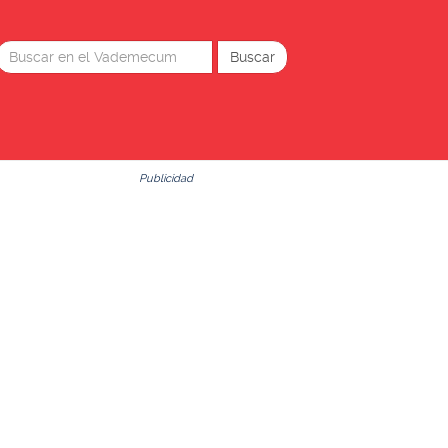
Publicidad