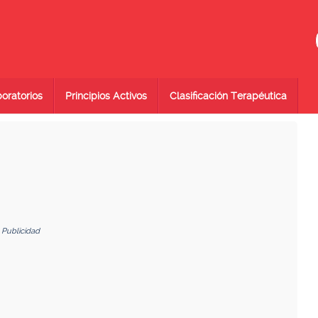
oratorios
Principios Activos
Clasificación Terapéutica
Publicidad