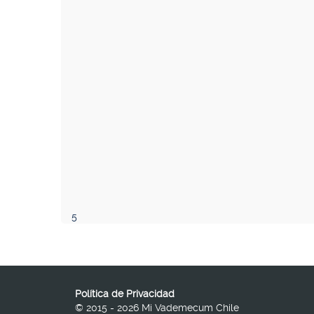
5
Política de Privacidad
© 2015 - 2026 Mi Vademecum Chile