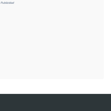
Publicidad