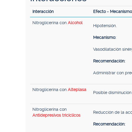
Interacción
Efecto - Mecanismo
Nitroglicerina con
Alcohol
Hipotensión.
Mecanismo:
Vasodilatación sinér
Recomendación:
Administrar con pre
Nitroglicerina con
Alteplasa
Posible disminución 
Nitroglicerina con
Reducción de la acc
Antidepresivos tricíclicos
Recomendación: