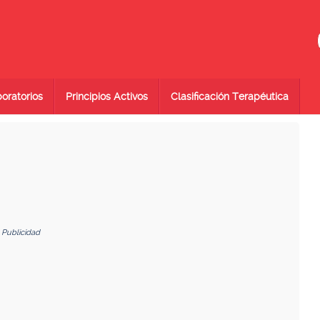
oratorios
Principios Activos
Clasificación Terapéutica
Publicidad