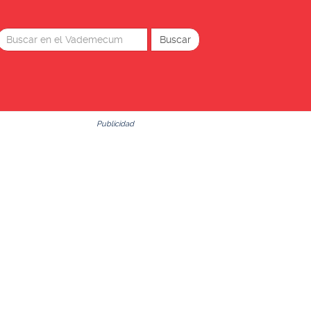
Publicidad