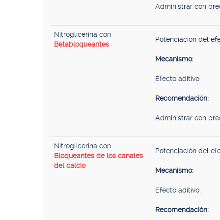
Administrar con prec
Nitroglicerina con
Potenciación del efe
Betabloqueantes
Mecanismo:
Efecto aditivo.
Recomendación:
Administrar con prec
Nitroglicerina con
Potenciación del efe
Bloqueantes de los canales
del calcio
Mecanismo:
Efecto aditivo.
Recomendación: