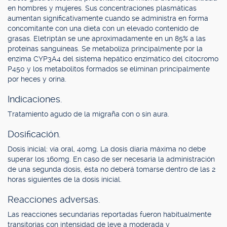
en hombres y mujeres. Sus concentraciones plasmáticas
aumentan significativamente cuando se administra en forma
concomitante con una dieta con un elevado contenido de
grasas. Eletriptán se une aproximadamente en un 85% a las
proteínas sanguíneas. Se metaboliza principalmente por la
enzima CYP3A4 del sistema hepático enzimático del citocromo
P450 y los metabolitos formados se eliminan principalmente
por heces y orina.
Indicaciones.
Tratamiento agudo de la migraña con o sin aura.
Dosificación.
Dosis inicial: vía oral, 40mg. La dosis diaria máxima no debe
superar los 160mg. En caso de ser necesaria la administración
de una segunda dosis, ésta no deberá tomarse dentro de las 2
horas siguientes de la dosis inicial.
Reacciones adversas.
Las reacciones secundarias reportadas fueron habitualmente
transitorias con intensidad de leve a moderada y