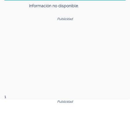
Información no disponible.
Publicidad
1
Publicidad