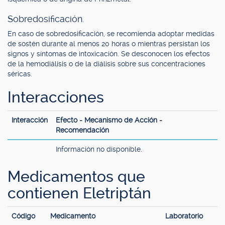
Sobredosificación.
En caso de sobredosificación, se recomienda adoptar medidas
de sostén durante al menos 20 horas o mientras persistan los
signos y síntomas de intoxicación. Se desconocen los efectos
de la hemodiálisis o de la diálisis sobre sus concentraciones
séricas.
Interacciones
Interacción
Efecto - Mecanismo de Acción -
Recomendación
Información no disponible.
Medicamentos que
contienen Eletriptán
Código
Medicamento
Laboratorio