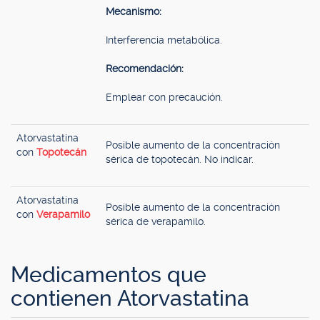
Mecanismo:
Interferencia metabólica.
Recomendación:
Emplear con precaución.
Atorvastatina
Posible aumento de la concentración
con
Topotecán
sérica de topotecán. No indicar.
Atorvastatina
Posible aumento de la concentración
con
Verapamilo
sérica de verapamilo.
Medicamentos que
contienen Atorvastatina