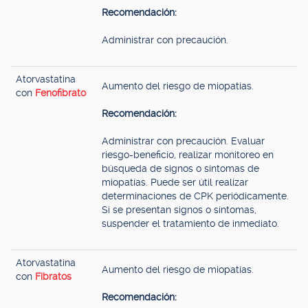
Recomendación:
Administrar con precaución.
Atorvastatina
Aumento del riesgo de miopatías.
con
Fenofibrato
Recomendación:
Administrar con precaución. Evaluar
riesgo-beneficio, realizar monitoreo en
búsqueda de signos o síntomas de
miopatías. Puede ser útil realizar
determinaciones de CPK periódicamente.
Si se presentan signos o síntomas,
suspender el tratamiento de inmediato.
Atorvastatina
Aumento del riesgo de miopatías.
con
Fibratos
Recomendación: