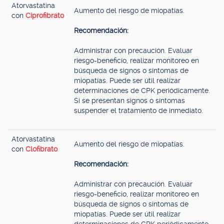
Atorvastatina
Aumento del riesgo de miopatías.
con
Ciprofibrato
Recomendación:
Administrar con precaución. Evaluar
riesgo-beneficio, realizar monitoreo en
búsqueda de signos o síntomas de
miopatías. Puede ser útil realizar
determinaciones de CPK periódicamente.
Si se presentan signos o síntomas
suspender el tratamiento de inmediato.
Atorvastatina
Aumento del riesgo de miopatías.
con
Clofibrato
Recomendación:
Administrar con precaución. Evaluar
riesgo-beneficio, realizar monitoreo en
búsqueda de signos o síntomas de
miopatías. Puede ser útil realizar