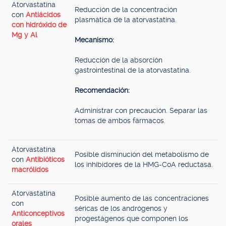
Atorvastatina
Reducción de la concentración
con
Antiácidos
plasmática de la atorvastatina.
con hidróxido de
Mg y Al
Mecanismo:
Reducción de la absorción
gastrointestinal de la atorvastatina.
Recomendación:
Administrar con precaución. Separar las
tomas de ambos fármacos.
Atorvastatina
Posible disminución del metabolismo de
con
Antibióticos
los inhibidores de la HMG-CoA reductasa.
macrólidos
Atorvastatina
Posible aumento de las concentraciones
con
séricas de los andrógenos y
Anticonceptivos
progestágenos que componen los
orales