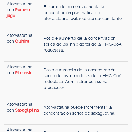
Atorvastatina
El zumo de pomelo aumenta la
con
Pomelo
concentración plasmática de
jugo
atorvastatina; evitar el uso concomitante.
Atorvastatina
Posible aumento de la concentración
con
Quinina
sérica de los inhibidores de la HMG-CoA
reductasa.
Atorvastatina
Posible aumento de la concentración
con
Ritonavir
sérica de los inhibidores de la HMG-CoA
reductasa. Administrar con suma
precaución.
Atorvastatina
Atorvastatina puede incrementar la
con
Saxagliptina
concentración sérica de saxagliptina.
Atorvastatina