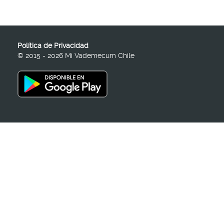
Política de Privacidad
© 2015 - 2026 Mi Vademecum Chile