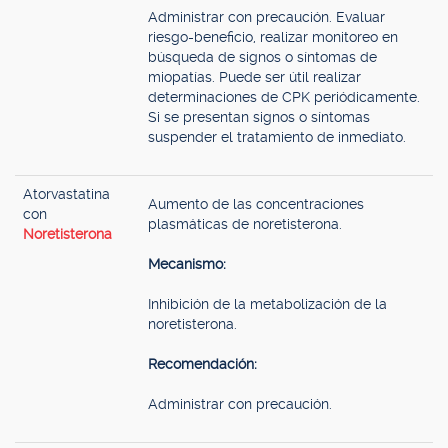
Administrar con precaución. Evaluar
riesgo-beneficio, realizar monitoreo en
búsqueda de signos o síntomas de
miopatías. Puede ser útil realizar
determinaciones de CPK periódicamente.
Si se presentan signos o síntomas
suspender el tratamiento de inmediato.
Atorvastatina
Aumento de las concentraciones
con
plasmáticas de noretisterona.
Noretisterona
Mecanismo:
Inhibición de la metabolización de la
noretisterona.
Recomendación:
Administrar con precaución.