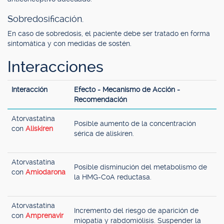
Sobredosificación.
En caso de sobredosis, el paciente debe ser tratado en forma
sintomática y con medidas de sostén.
Interacciones
Interacción
Efecto - Mecanismo de Acción -
Recomendación
Atorvastatina
Posible aumento de la concentración
con
Aliskiren
sérica de aliskiren.
Atorvastatina
Posible disminución del metabolismo de
con
Amiodarona
la HMG-CoA reductasa.
Atorvastatina
Incremento del riesgo de aparición de
con
Amprenavir
miopatía y rabdomiólisis. Suspender la