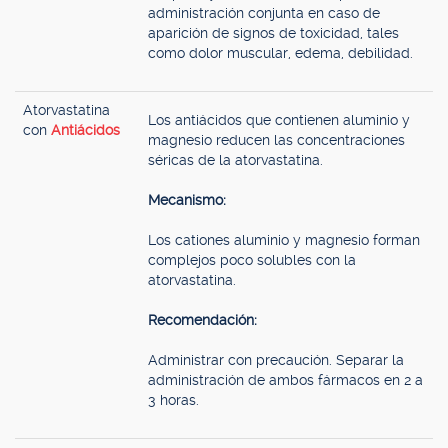
administración conjunta en caso de
aparición de signos de toxicidad, tales
como dolor muscular, edema, debilidad.
Atorvastatina
Los antiácidos que contienen aluminio y
con
Antiácidos
magnesio reducen las concentraciones
séricas de la atorvastatina.
Mecanismo:
Los cationes aluminio y magnesio forman
complejos poco solubles con la
atorvastatina.
Recomendación:
Administrar con precaución. Separar la
administración de ambos fármacos en 2 a
3 horas.