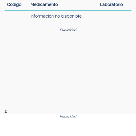
Código
Medicamento
Laboratorio
Información no disponible.
Publicidad
2
Publicidad