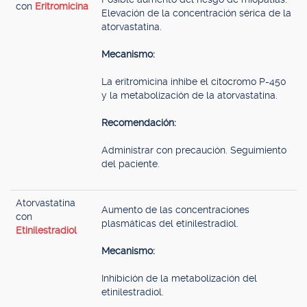
con
Eritromicina
Elevación de la concentración sérica de la
atorvastatina.
Mecanismo:
La eritromicina inhibe el citocromo P-450
y la metabolización de la atorvastatina.
Recomendación:
Administrar con precaución. Seguimiento
del paciente.
Atorvastatina
Aumento de las concentraciones
con
plasmáticas del etinilestradiol.
Etinilestradiol
Mecanismo:
Inhibición de la metabolización del
etinilestradiol.