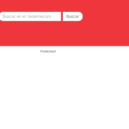
Publicidad