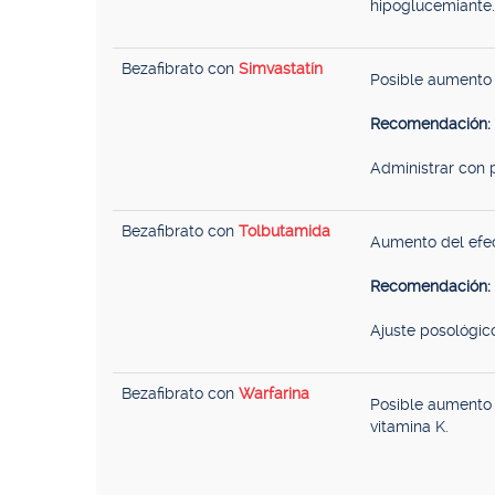
hipoglucemiante.
Bezafibrato con
Simvastatín
Posible aumento 
Recomendación:
Administrar con 
Bezafibrato con
Tolbutamida
Aumento del efe
Recomendación:
Ajuste posológic
Bezafibrato con
Warfarina
Posible aumento 
vitamina K.