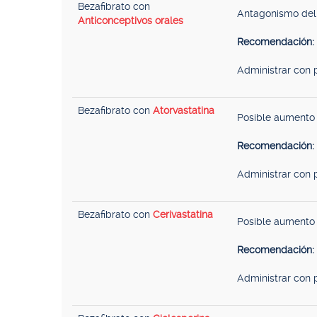
Bezafibrato con
Antagonismo del 
Anticonceptivos orales
Recomendación:
Administrar con 
Bezafibrato con
Atorvastatina
Posible aumento 
Recomendación:
Administrar con 
Bezafibrato con
Cerivastatina
Posible aumento 
Recomendación:
Administrar con 