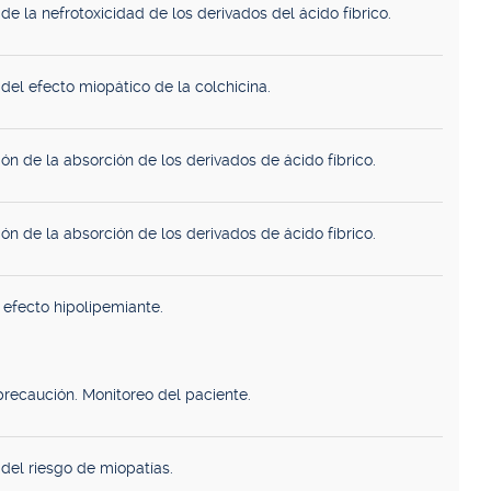
e la nefrotoxicidad de los derivados del ácido fíbrico.
del efecto miopático de la colchicina.
ón de la absorción de los derivados de ácido fíbrico.
ón de la absorción de los derivados de ácido fíbrico.
efecto hipolipemiante.
precaución. Monitoreo del paciente.
del riesgo de miopatías.