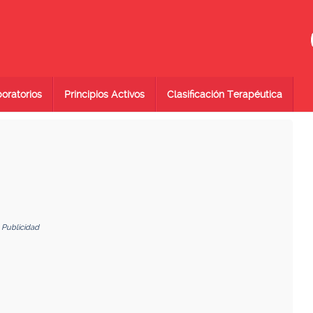
oratorios
Principios Activos
Clasificación Terapéutica
Publicidad