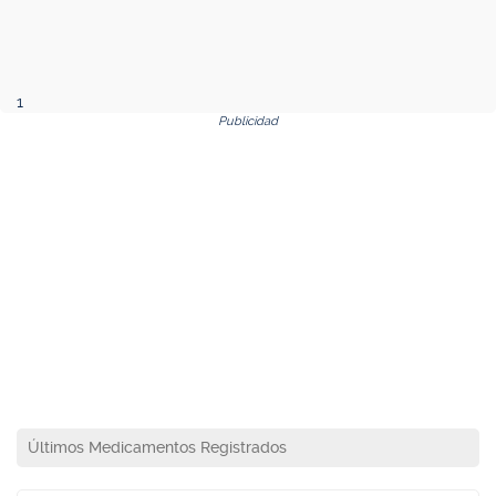
1
Publicidad
Últimos Medicamentos Registrados