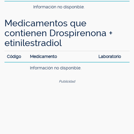
Información no disponible.
Medicamentos que
contienen Drospirenona +
etinilestradiol
Código
Medicamento
Laboratorio
Información no disponible.
Publicidad