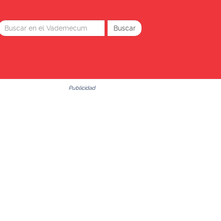
Publicidad