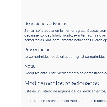
Reacciones adversas.
Se han señalado anemia, hemorragias, náuseas, aume
decaimiento, debilidad, prurito, exantemas, mialgias
hemorragias más comúnmente notificadas fueron epista
Presentación.
10 comprimidos recubiertos 10 mg. 28 comprimidos 
Nota.
Bioequivalente: Este medicamento ha demostrado eq
Medicamentos relacionados
Este es un listado de algunos de los medicamentos
No hemos encontrado medicamentos relacion