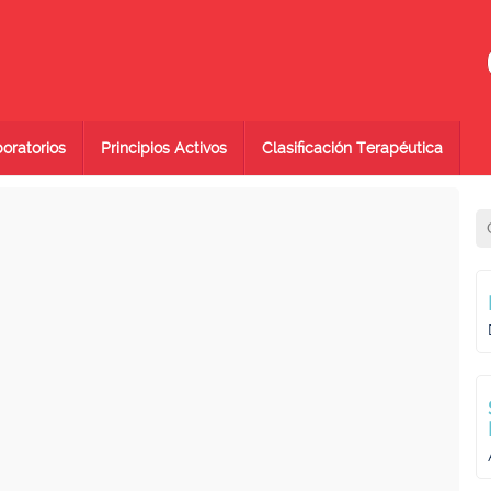
oratorios
Principios Activos
Clasificación Terapéutica