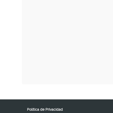
Política de Privacidad