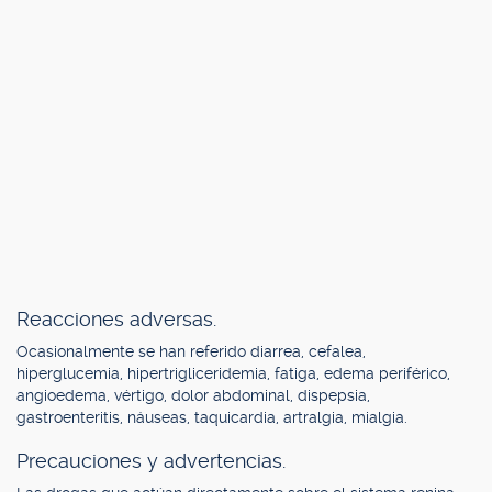
Reacciones adversas.
Ocasionalmente se han referido diarrea, cefalea,
hiperglucemia, hipertrigliceridemia, fatiga, edema periférico,
angioedema, vértigo, dolor abdominal, dispepsia,
gastroenteritis, náuseas, taquicardia, artralgia, mialgia.
Precauciones y advertencias.