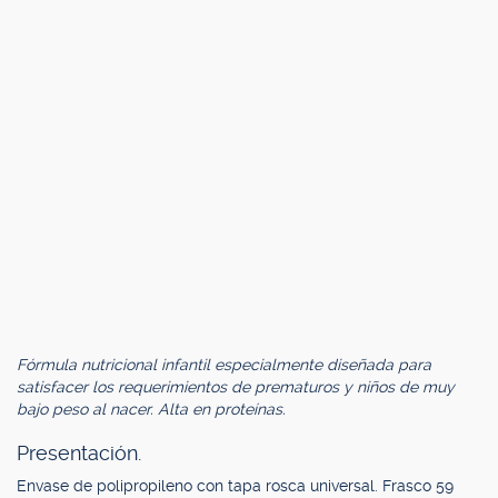
Fórmula nutricional infantil especialmente diseñada para
satisfacer los requerimientos de prematuros y niños de muy
bajo peso al nacer. Alta en proteínas.
Presentación.
Envase de polipropileno con tapa rosca universal. Frasco 59