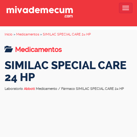
Togg
navig
Inicio
»
Medicamentos
»
SIMILAC SPECIAL CARE 24 HP
Medicamentos
SIMILAC SPECIAL CARE
24 HP
Laboratorio
Abbott
Medicamento / Fármaco SIMILAC SPECIAL CARE 24 HP