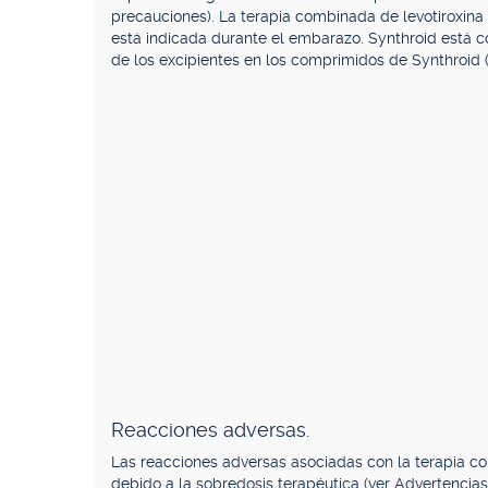
precauciones). La terapia combinada de levotiroxina 
está indicada durante el embarazo. Synthroid está c
de los excipientes en los comprimidos de Synthroid (
Reacciones adversas.
Las reacciones adversas asociadas con la terapia con
debido a la sobredosis terapéutica (ver Advertencias