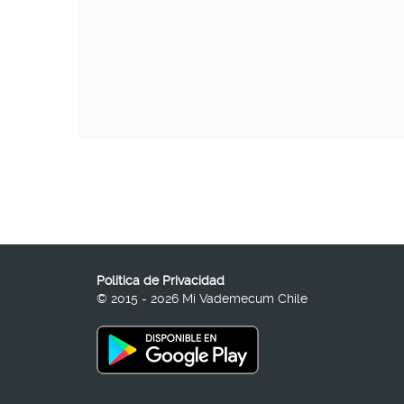
Política de Privacidad
© 2015 - 2026 Mi Vademecum Chile