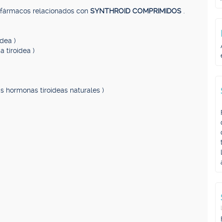
, fármacos relacionados con
SYNTHROID COMPRIMIDOS
.
dea )
 tiroidea )
s hormonas tiroideas naturales )