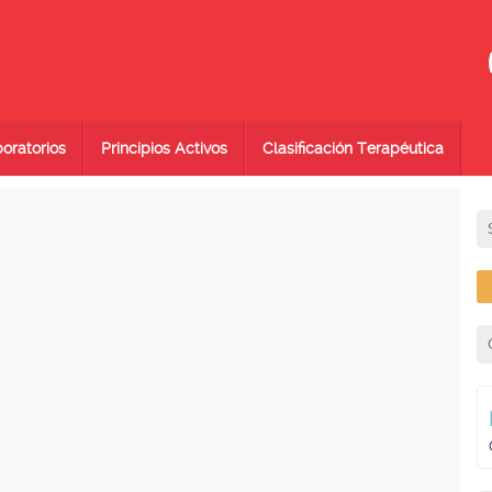
oratorios
Principios Activos
Clasificación Terapéutica