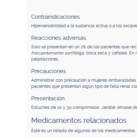
Contraindicaciones.
Hipersensibilidad a la sustancia activa o a los excipi
Reacciones adversas.
Solo se presentan en un 2% de los pacientes que re
frecuentemente son:
fatiga, boca seca y cefalea. En
palpitaciones.
Precauciones.
Administrar con precaución a mujeres embarazadas y 
pacientes que presentan algún tipo de falla renal 
Presentación.
Estuches de 10 y 30 comprimidos. Jarabe: envase d
Medicamentos relacionados
Este es un listado de algunos de los medicamentos