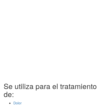
Se utiliza para el tratamiento
de:
Dolor