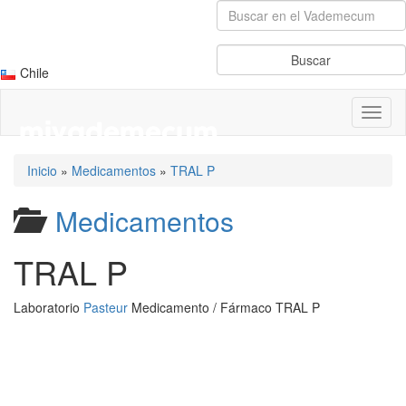
Chile
Toggl
naviga
Inicio
»
Medicamentos
»
TRAL P
Medicamentos
TRAL P
Laboratorio
Pasteur
Medicamento / Fármaco TRAL P