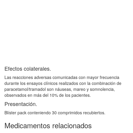
Efectos colaterales.
Las reacciones adversas comunicadas con mayor frecuencia
durante los ensayos clínicos realizados con la combinación de
paracetamol/tramadol son náuseas, mareo y somnolencia,
observados en más del 10% de los pacientes.
Presentación.
Blíster pack conteniendo 30 comprimidos recubiertos.
Medicamentos relacionados