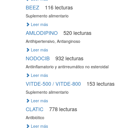
BEEZ
116 lecturas
Suplemento alimentario
Leer más
AMLODIPINO
520 lecturas
Antihipertensivo, Antianginoso
Leer más
NODOCIB
932 lecturas
Antiinflamatorio y antirreumático no esteroidal
Leer más
VITDE-500 / VITDE-800
153 lecturas
Suplemento alimentario
Leer más
CLATIC
778 lecturas
Antibiótico
Leer más