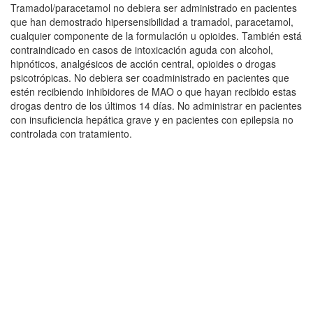
Tramadol/paracetamol no debiera ser administrado en pacientes
que han demostrado hipersensibilidad a tramadol, paracetamol,
cualquier componente de la formulación u opioides. También está
contraindicado en casos de intoxicación aguda con alcohol,
hipnóticos, analgésicos de acción central, opioides o drogas
psicotrópicas. No debiera ser coadministrado en pacientes que
estén recibiendo inhibidores de MAO o que hayan recibido estas
drogas dentro de los últimos 14 días. No administrar en pacientes
con insuficiencia hepática grave y en pacientes con epilepsia no
controlada con tratamiento.