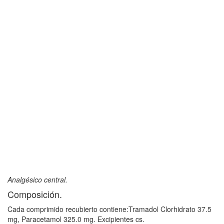
Analgésico central.
Composición.
Cada comprimido recubierto contiene:Tramadol Clorhidrato 37.5
mg, Paracetamol 325.0 mg. Excipientes cs.