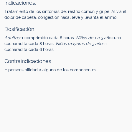
Indicaciones.
Tratamiento de los síntomas del resfrío común y gripe. Alivia el
dolor de cabeza, congestión nasal leve y levanta el ánimo.
Dosificación.
Adultos:
1 comprimido cada 6 horas.
Niños de 1 a 3 años:
una
cucharadita cada 8 horas.
Niños mayores de 3 años:
1
cucharadita cada 6 horas.
Contraindicaciones.
Hipersensibilidad a alguno de los componentes.