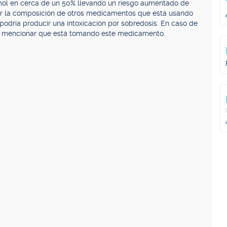
ol en cerca de un 50% llevando un riesgo aumentado de
er la composición de otros medicamentos que está usando
podría producir una intoxicación por sobredosis. En caso de
ide mencionar que está tomando este medicamento.