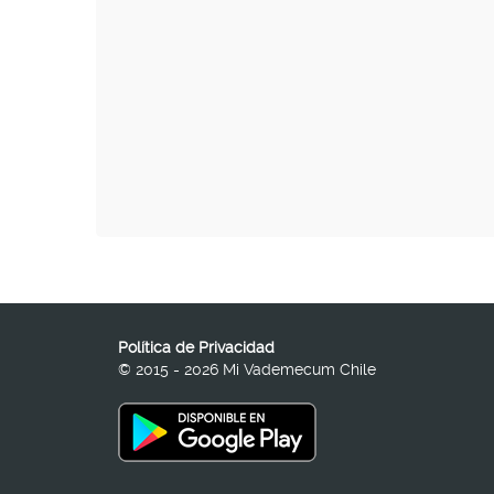
Política de Privacidad
© 2015 - 2026 Mi Vademecum Chile