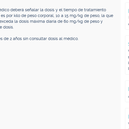
 médico deberá señalar la dosis y el tiempo de tratamiento
s por kilo de peso corporal, 10 a 15 mg/kg de peso, la que
o exceda la dosis máxima diaria de 60 mg/kg de peso y
e dosis.
 de 2 años sin consultar dosis al médico.