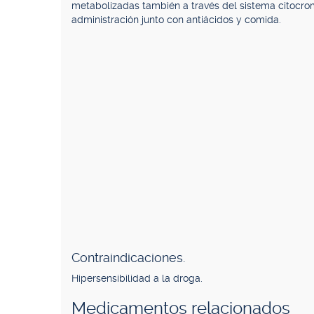
metabolizadas también a través del sistema citocro
administración junto con antiácidos y comida.
Contraindicaciones.
Hipersensibilidad a la droga.
Medicamentos relacionados