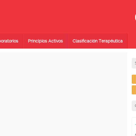
oratorios
Principios Activos
Clasificación Terapéutica