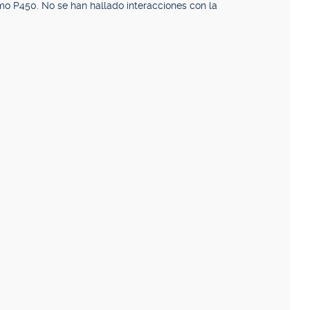
mo P450. No se han hallado interacciones con la