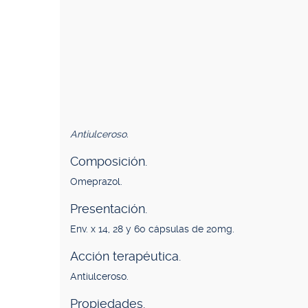
Antiulceroso.
Composición.
Omeprazol.
Presentación.
Env. x 14, 28 y 60 cápsulas de 20mg.
Acción terapéutica.
Antiulceroso.
Propiedades.