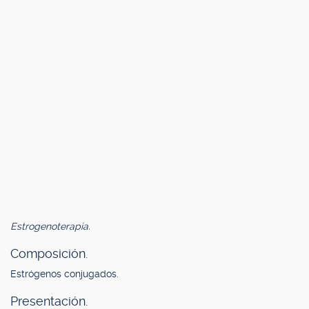
Estrogenoterapia.
Composición.
Estrógenos conjugados.
Presentación.