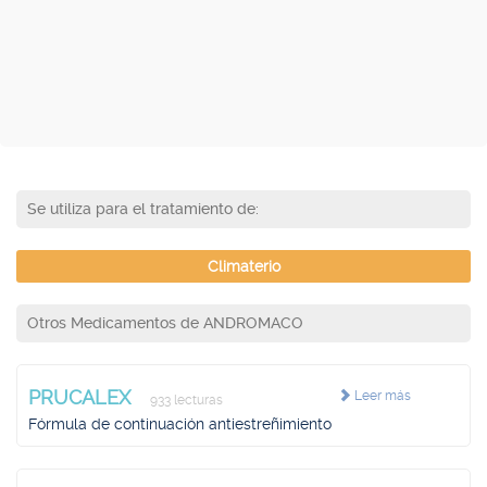
Se utiliza para el tratamiento de:
Climaterio
Otros Medicamentos de ANDROMACO
PRUCALEX
Leer más
933 lecturas
Fórmula de continuación antiestreñimiento