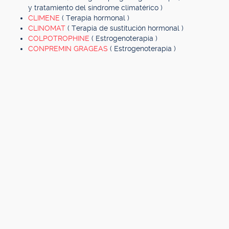
y tratamiento del síndrome climatérico )
CLIMENE
( Terapia hormonal )
CLINOMAT
( Terapia de sustitución hormonal )
COLPOTROPHINE
( Estrogenoterapia )
CONPREMIN GRAGEAS
( Estrogenoterapia )