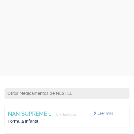
Otros Medicamentos de NESTLE
NAN SUPREME 1
Leer más
635 lecturas
Fórmula infantil