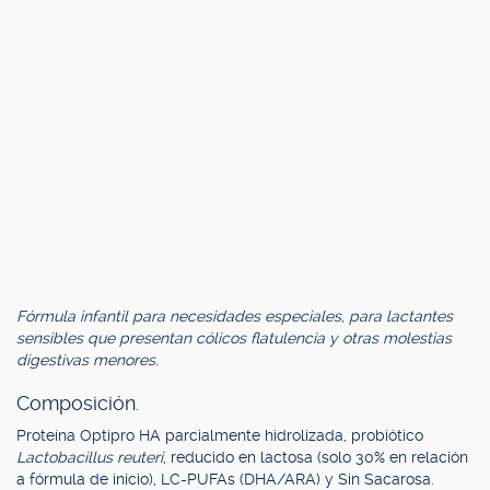
Fórmula infantil para necesidades especiales, para lactantes
sensibles que presentan cólicos flatulencia y otras molestias
digestivas menores.
Composición.
Proteína Optipro HA parcialmente hidrolizada, probiótico
Lactobacillus reuteri
, reducido en lactosa (solo 30% en relación
a fórmula de inicio), LC-PUFAs (DHA/ARA) y Sin Sacarosa.