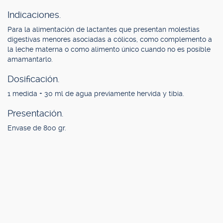
Indicaciones.
Para la alimentación de lactantes que presentan molestias
digestivas menores asociadas a cólicos, como complemento a
la leche materna o como alimento único cuando no es posible
amamantarlo.
Dosificación.
1 medida + 30 ml de agua previamente hervida y tibia.
Presentación.
Envase de 800 gr.