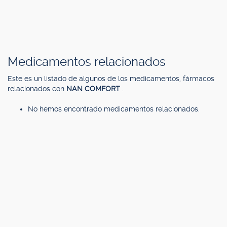
Medicamentos relacionados
Este es un listado de algunos de los medicamentos, fármacos
relacionados con
NAN COMFORT
.
No hemos encontrado medicamentos relacionados.