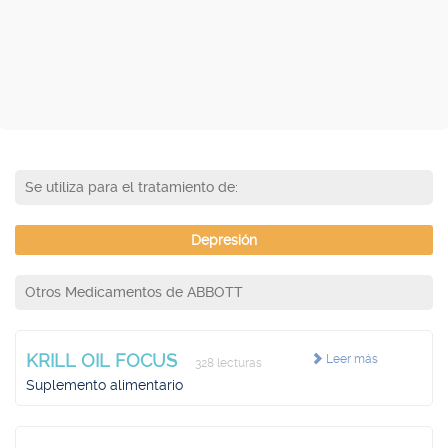
Se utiliza para el tratamiento de:
Depresión
Otros Medicamentos de ABBOTT
KRILL OIL FOCUS
Leer más
328 lecturas
Suplemento alimentario