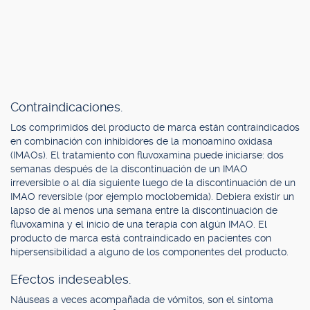
Contraindicaciones.
Los comprimidos del producto de marca están contraindicados
en combinación con inhibidores de la monoamino oxidasa
(IMAOs). El tratamiento con fluvoxamina puede iniciarse: dos
semanas después de la discontinuación de un IMAO
irreversible o al día siguiente luego de la discontinuación de un
IMAO reversible (por ejemplo moclobemida). Debiera existir un
lapso de al menos una semana entre la discontinuación de
fluvoxamina y el inicio de una terapia con algún IMAO. El
producto de marca está contraindicado en pacientes con
hipersensibilidad a alguno de los componentes del producto.
Efectos indeseables.
Náuseas a veces acompañada de vómitos, son el síntoma