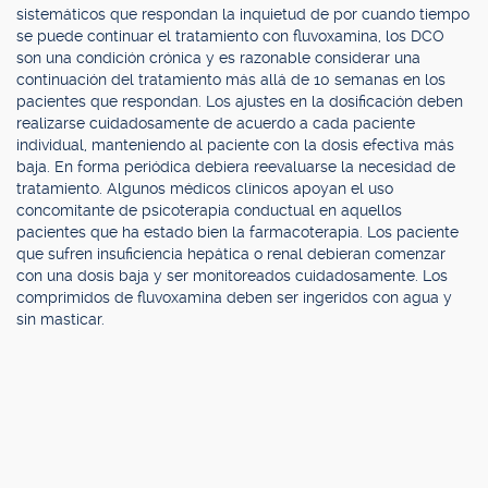
sistemáticos que respondan la inquietud de por cuando tiempo
se puede continuar el tratamiento con fluvoxamina, los DCO
son una condición crónica y es razonable considerar una
continuación del tratamiento más allá de 10 semanas en los
pacientes que respondan. Los ajustes en la dosificación deben
realizarse cuidadosamente de acuerdo a cada paciente
individual, manteniendo al paciente con la dosis efectiva más
baja. En forma periódica debiera reevaluarse la necesidad de
tratamiento. Algunos médicos clínicos apoyan el uso
concomitante de psicoterapia conductual en aquellos
pacientes que ha estado bien la farmacoterapia. Los paciente
que sufren insuficiencia hepática o renal debieran comenzar
con una dosis baja y ser monitoreados cuidadosamente. Los
comprimidos de fluvoxamina deben ser ingeridos con agua y
sin masticar.