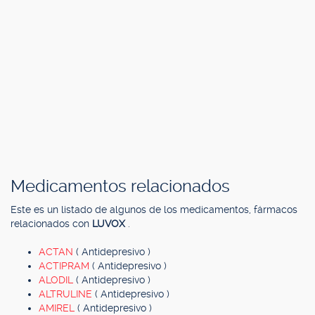
Medicamentos relacionados
Este es un listado de algunos de los medicamentos, fármacos
relacionados con
LUVOX
.
ACTAN
( Antidepresivo )
ACTIPRAM
( Antidepresivo )
ALODIL
( Antidepresivo )
ALTRULINE
( Antidepresivo )
AMIREL
( Antidepresivo )