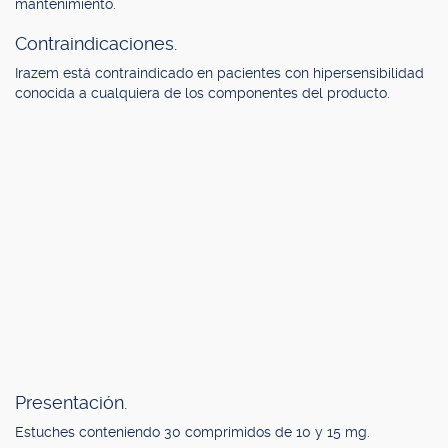
mantenimiento.
Contraindicaciones.
Irazem está contraindicado en pacientes con hipersensibilidad
conocida a cualquiera de los componentes del producto.
Presentación.
Estuches conteniendo 30 comprimidos de 10 y 15 mg.