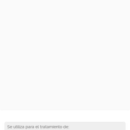
Se utiliza para el tratamiento de: