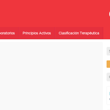
oratorios
Principios Activos
Clasificación Terapéutica