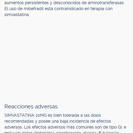
aumentos persistentes y desconocidos de aminotransferasas.
El uso de mibefradil está contraindicado en terapia con
simvastatina.
Reacciones adversas.
SIMVASTATINA 10MG es bien tolerada a las dosis
recomendadas y posee una baja incidencia de efectos
adversos. Los efectos adversos más comunes son de tipo GI, e