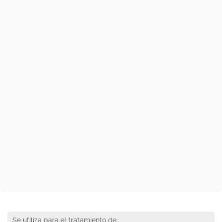
Se utiliza para el tratamiento de: