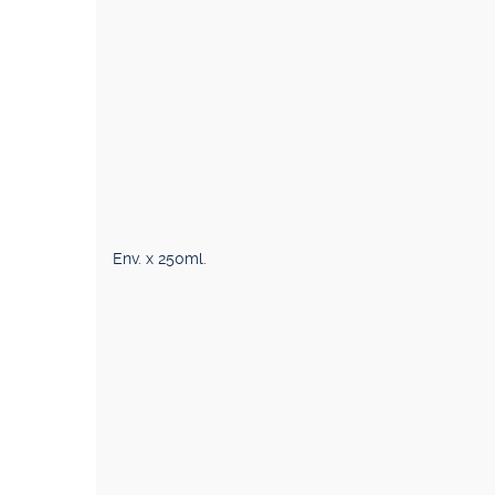
Env. x 250ml.